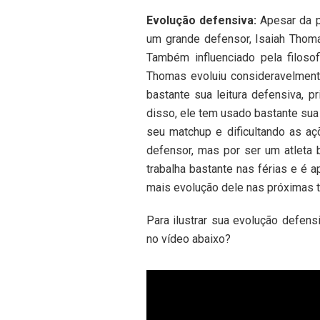
Evolução defensiva:
Apesar da p
um grande defensor, Isaiah Thom
Também influenciado pela filosof
Thomas evoluiu consideravelment
bastante sua leitura defensiva, 
disso, ele tem usado bastante su
seu matchup e dificultando as 
defensor, mas por ser um atleta
trabalha bastante nas férias e é
mais evolução dele nas próximas 
Para ilustrar sua evolução defen
no vídeo abaixo?