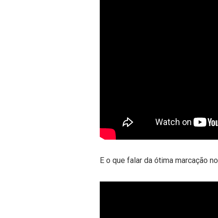
E o que falar da ótima marcação n