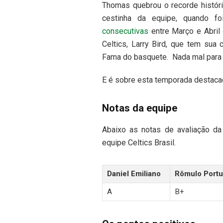
Thomas quebrou o recorde históri
cestinha da equipe, quando f
consecutivas
entre Março e Abril 
Celtics, Larry Bird, que tem sua
Fama do basquete. Nada mal para
E é sobre esta temporada destaca
Notas da equipe
Abaixo as notas de avaliação 
equipe Celtics Brasil.
Daniel Emiliano
Rômulo Portu
A
B+