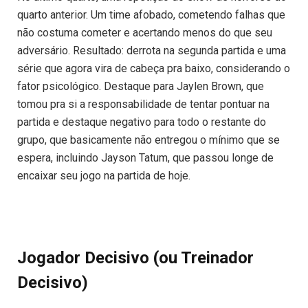
quarto anterior. Um time afobado, cometendo falhas que
não costuma cometer e acertando menos do que seu
adversário. Resultado: derrota na segunda partida e uma
série que agora vira de cabeça pra baixo, considerando o
fator psicológico. Destaque para Jaylen Brown, que
tomou pra si a responsabilidade de tentar pontuar na
partida e destaque negativo para todo o restante do
grupo, que basicamente não entregou o mínimo que se
espera, incluindo Jayson Tatum, que passou longe de
encaixar seu jogo na partida de hoje.
Jogador Decisivo (ou Treinador
Decisivo)