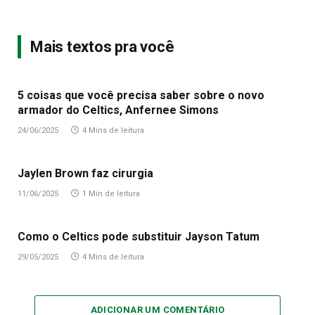
Mais textos pra você
5 coisas que você precisa saber sobre o novo
armador do Celtics, Anfernee Simons
24/06/2025
4 Mins de leitura
Jaylen Brown faz cirurgia
11/06/2025
1 Min de leitura
Como o Celtics pode substituir Jayson Tatum
29/05/2025
4 Mins de leitura
ADICIONAR UM COMENTÁRIO