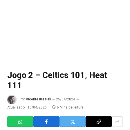
Jogo 2 – Celtics 101, Heat
111
Por
Vicente Kresiak
25/04/2024
Atualizado:
10/04/2026
6 Mins de leitura