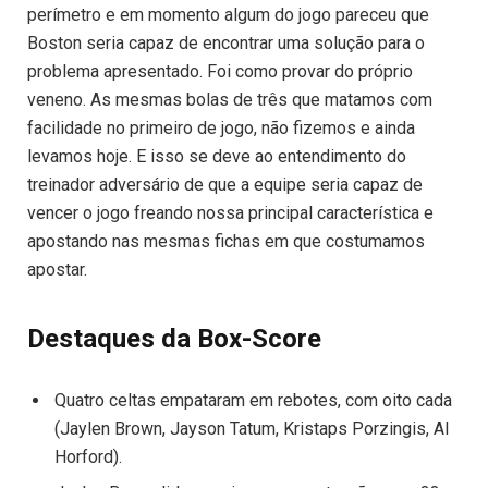
perímetro e em momento algum do jogo pareceu que
Boston seria capaz de encontrar uma solução para o
problema apresentado. Foi como provar do próprio
veneno. As mesmas bolas de três que matamos com
facilidade no primeiro de jogo, não fizemos e ainda
levamos hoje. E isso se deve ao entendimento do
treinador adversário de que a equipe seria capaz de
vencer o jogo freando nossa principal característica e
apostando nas mesmas fichas em que costumamos
apostar.
Destaques da Box-Score
Quatro celtas empataram em rebotes, com oito cada
(Jaylen Brown, Jayson Tatum, Kristaps Porzingis, Al
Horford).