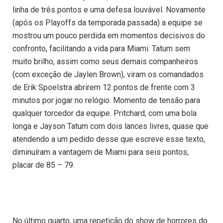
linha de três pontos e uma defesa louvável. Novamente
(após os Playoffs da temporada passada) a equipe se
mostrou um pouco perdida em momentos decisivos do
confronto, facilitando a vida para Miami. Tatum sem
muito brilho, assim como seus demais companheiros
(com exceção de Jaylen Brown), viram os comandados
de Erik Spoelstra abrirem 12 pontos de frente com 3
minutos por jogar no relógio. Momento de tensão para
qualquer torcedor da equipe. Pritchard, com uma bola
longa e Jayson Tatum com dois lances livres, quase que
atendendo a um pedido desse que escreve esse texto,
diminuíram a vantagem de Miami para seis pontos,
placar de 85 – 79.
No último quarto, uma repetição do show de horrores do