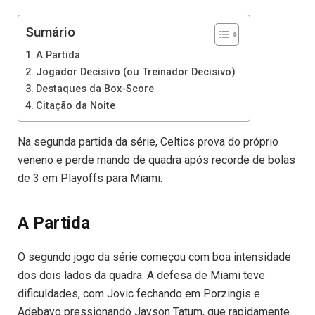
Sumário
A Partida
Jogador Decisivo (ou Treinador Decisivo)
Destaques da Box-Score
Citação da Noite
Na segunda partida da série, Celtics prova do próprio
veneno e perde mando de quadra após recorde de bolas
de 3 em Playoffs para Miami.
A Partida
O segundo jogo da série começou com boa intensidade
dos dois lados da quadra. A defesa de Miami teve
dificuldades, com Jovic fechando em Porzingis e
Adebayo pressionando Jayson Tatum, que rapidamente