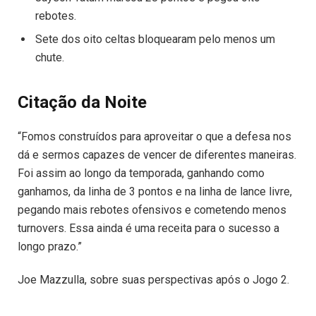
rebotes.
Sete dos oito celtas bloquearam pelo menos um
chute.
Citação da Noite
“Fomos construídos para aproveitar o que a defesa nos
dá e sermos capazes de vencer de diferentes maneiras.
Foi assim ao longo da temporada, ganhando como
ganhamos, da linha de 3 pontos e na linha de lance livre,
pegando mais rebotes ofensivos e cometendo menos
turnovers. Essa ainda é uma receita para o sucesso a
longo prazo.”
Joe Mazzulla, sobre suas perspectivas após o Jogo 2.