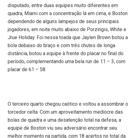
disputado, entre duas equipes muito diferentes em
quadra, Miami com a concentração lá em cima, e Boston
dependendo de alguns lampejos de seus principais
jogadores, em noite muito abaixo de Porzingis, White e
Jrue Holiday. Foi nessa toada que Jaylen Brown botou a
bola debaixo do braço e com três chutes de longa
distância, botou a equipe à frente do placar no final do
período, complementando uma bela run de 11 – 3, com
placar de 61 – 58.
O terceiro quarto chegou caótico e voltou a assombrar o
torcedor celta. Com um aproveitamento medíocre das
bolas de quadra e uma desatenção total na defesa, a
equipe de Boston viu seu adversário encontrar seu
melhor momento na partida, com 18 acertos no total da