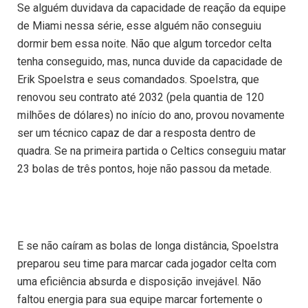
Se alguém duvidava da capacidade de reação da equipe
de Miami nessa série, esse alguém não conseguiu
dormir bem essa noite. Não que algum torcedor celta
tenha conseguido, mas, nunca duvide da capacidade de
Erik Spoelstra e seus comandados. Spoelstra, que
renovou seu contrato até 2032 (pela quantia de 120
milhões de dólares) no início do ano, provou novamente
ser um técnico capaz de dar a resposta dentro de
quadra. Se na primeira partida o Celtics conseguiu matar
23 bolas de três pontos, hoje não passou da metade.
E se não caíram as bolas de longa distância, Spoelstra
preparou seu time para marcar cada jogador celta com
uma eficiência absurda e disposição invejável. Não
faltou energia para sua equipe marcar fortemente o