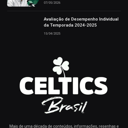
07/05/2026
Avaliação de Desempenho Individual
da Temporada 2024-2025
15/04/2025
Mais de uma década de conteúdos, informações, resenhas e