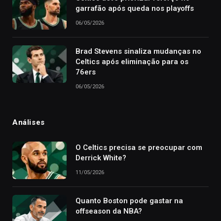
garrafão após queda nos playoffs
06/05/2026
Brad Stevens sinaliza mudanças no
Celtics após eliminação para os
76ers
06/05/2026
Análises
O Celtics precisa se preocupar com
Derrick White?
11/05/2026
Quanto Boston pode gastar na
offseason da NBA?