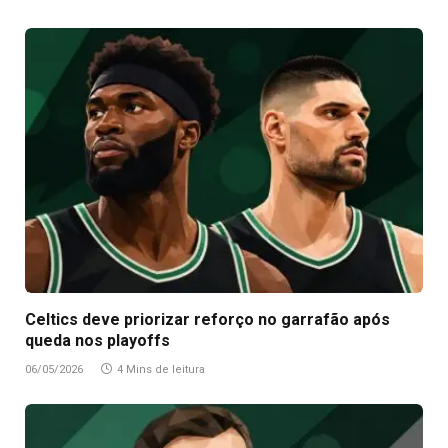
Celtics deve priorizar reforço no garrafão após
queda nos playoffs
06/05/2026
4 Mins de leitura