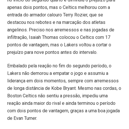
apenas dois pontos, mas o Celtics melhorou com a
entrada do armador calouro Terry Rozier, que se
destacou nos rebotes e na marcação dos atletas
angelinos. Preciso nos arremessos e nas jogadas de
infiltração, Isaiah Thomas colocou o Celtics com 17
pontos de vantagem, mas o Lakers voltou a cortar o
prejuízo para nove pontos antes do intervalo.
Embalado pela reação no fim do segundo período, o
Lakers não demorou a empatar o jogo e assumiu a
liderança em dois momentos, sempre com arremessos
de longa distância de Kobe Bryant. Mesmo nas cordas, o
Boston Celtics não sentiu a pressão, impediu uma
reação ainda maior do rival e ainda terminou o período
com dois pontos de vantagem, graças a uma boa jogada
de Evan Turner.