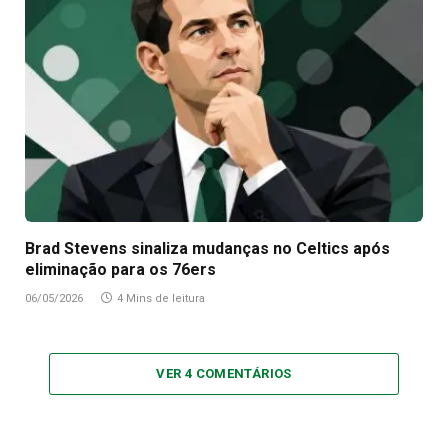
Brad Stevens sinaliza mudanças no Celtics após
eliminação para os 76ers
06/05/2026
4 Mins de leitura
VER 4 COMENTÁRIOS