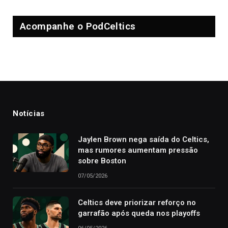
Acompanhe o PodCeltics
Notícias
Jaylen Brown nega saída do Celtics,
mas rumores aumentam pressão
sobre Boston
07/05/2026
Celtics deve priorizar reforço no
garrafão após queda nos playoffs