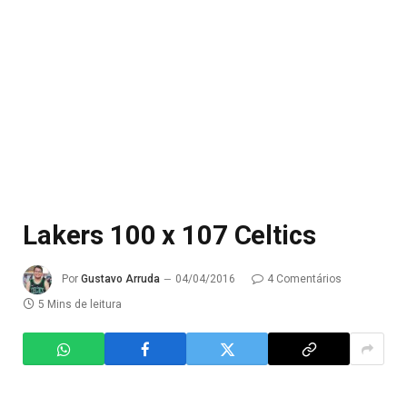
Lakers 100 x 107 Celtics
Por
Gustavo Arruda
04/04/2016
4 Comentários
5 Mins de leitura