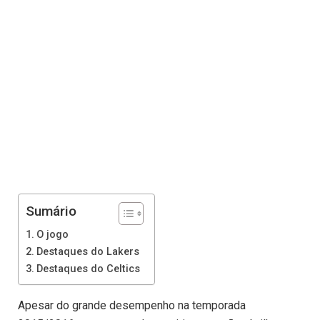
Sumário
O jogo
Destaques do Lakers
Destaques do Celtics
Apesar do grande desempenho na temporada