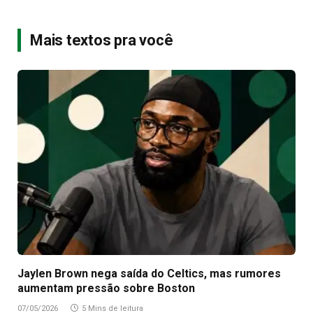
Mais textos pra você
Jaylen Brown nega saída do Celtics, mas rumores
aumentam pressão sobre Boston
07/05/2026
5 Mins de leitura