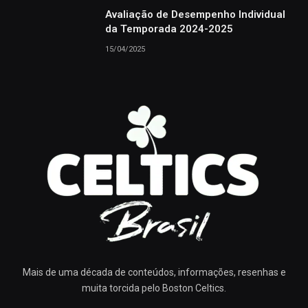
Avaliação de Desempenho Individual
da Temporada 2024-2025
15/04/2025
Mais de uma década de conteúdos, informações, resenhas e
muita torcida pelo Boston Celtics.