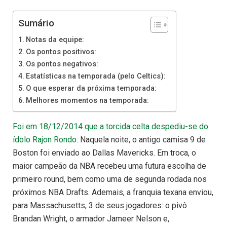
Sumário
Notas da equipe:
Os pontos positivos:
Os pontos negativos:
Estatísticas na temporada (pelo Celtics):
O que esperar da próxima temporada:
Melhores momentos na temporada:
Foi em 18/12/2014 que a torcida celta despediu-se do
ídolo Rajon Rondo
. Naquela noite, o antigo camisa 9 de
Boston foi enviado ao Dallas Mavericks. Em troca, o
maior campeão da NBA recebeu uma futura escolha de
primeiro round, bem como uma de segunda rodada nos
próximos NBA Drafts. Ademais, a franquia texana enviou,
para Massachusetts, 3 de seus jogadores: o pivô
Brandan Wright, o armador Jameer Nelson e,