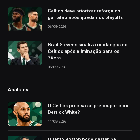
Celtics deve priorizar reforço no
garrafão após queda nos playoffs
06/05/2026
Brad Stevens sinaliza mudanças no
Celtics após eliminação para os
76ers
06/05/2026
Análises
O Celtics precisa se preocupar com
Derrick White?
11/05/2026
Quanto Boston pode gastar na