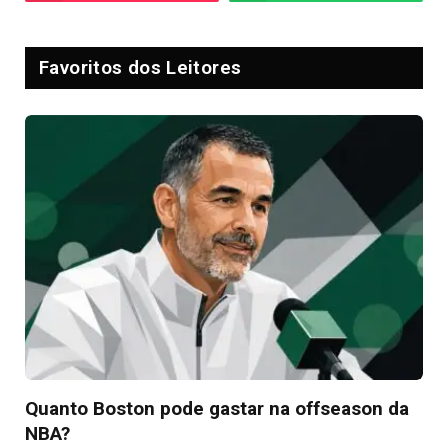
Favoritos dos Leitores
Quanto Boston pode gastar na offseason da
NBA?