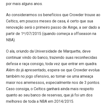
por mais alguns anos.
Ao considerarmos os benefícios que Crowder trouxe ao
Celtics, em poucos meses de casa, é certo que sua
renovação será o primeiro passo de Ainge, a ser dado a
partir de 1º/07/2015 (quando começa a offseason na
NBA).
O ala, oriundo da Universidade de Marquette, deve
continuar vindo do banco, trazendo suas reconhecidas
defesa e raça consigo, toda vez que entrar em quadra.
Além do já apresentado, espera-se que Crowder evolua
também no jogo ofensivo, ao tornar-se uma ameaça
maior nos arremessos, especialmente nos de 3 pontos.
Caso consiga, o Celtics ganhará ainda mais respeito
quanto ao seu banco de reservas, que já foi um dos
melhores de toda a NBA em 2014/2015.