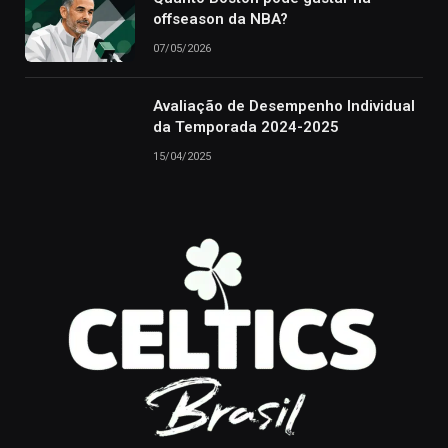
offseason da NBA?
07/05/2026
Avaliação de Desempenho Individual
da Temporada 2024-2025
15/04/2025