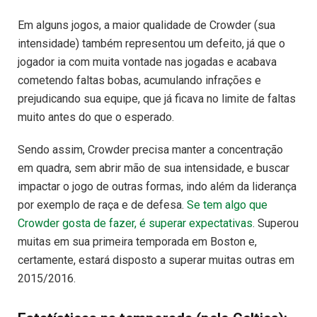
Em alguns jogos, a maior qualidade de Crowder (sua
intensidade) também representou um defeito, já que o
jogador ia com muita vontade nas jogadas e acabava
cometendo faltas bobas, acumulando infrações e
prejudicando sua equipe, que já ficava no limite de faltas
muito antes do que o esperado.
Sendo assim, Crowder precisa manter a concentração
em quadra, sem abrir mão de sua intensidade, e buscar
impactar o jogo de outras formas, indo além da liderança
por exemplo de raça e de defesa.
Se tem algo que
Crowder gosta de fazer, é superar expectativas
. Superou
muitas em sua primeira temporada em Boston e,
certamente, estará disposto a superar muitas outras em
2015/2016.