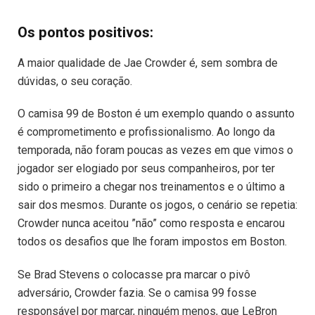
Os pontos positivos:
A maior qualidade de Jae Crowder é, sem sombra de
dúvidas, o seu coração.
O camisa 99 de Boston é um exemplo quando o assunto
é comprometimento e profissionalismo. Ao longo da
temporada, não foram poucas as vezes em que vimos o
jogador ser elogiado por seus companheiros, por ter
sido o primeiro a chegar nos treinamentos e o último a
sair dos mesmos. Durante os jogos, o cenário se repetia:
Crowder nunca aceitou ”não” como resposta e encarou
todos os desafios que lhe foram impostos em Boston.
Se Brad Stevens o colocasse pra marcar o pivô
adversário, Crowder fazia. Se o camisa 99 fosse
responsável por marcar, ninguém menos, que LeBron