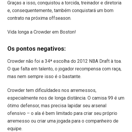
Graças a isso, conquistou a torcida, treinador e diretoria
e, consequentemente, também conquistará um bom
contrato na próxima offseason.
Vida longa a Crowder em Boston!
Os pontos negativos:
Crowder não foi a 34ª escolha do 2012 NBA Draft à toa.
O que falta em talento, o jogador recompensa com raça,
mas nem sempre isso é o bastante.
Crowder tem dificuldades nos arremessos,
especialmente nos de longa distância. O camisa 99 é um
ótimo defensor, mas precisa lapidar seu arsenal
ofensivo – o ala é bem limitado para criar seu próprio
arremesso ou criar uma jogada para o companheiro de
equipe.