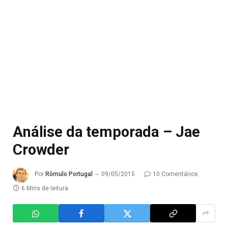
Análise da temporada – Jae
Crowder
Por
Rômulo Portugal
09/05/2015
10 Comentários
6 Mins de leitura