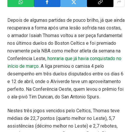
Depois de algumas partidas de pouco brilho, já que ainda
recuperava a forma após uma lesão sofrida nas costas,
o armador Isaiah Thomas voltou a ser peça fundamental
nos últimos duelos do Boston Celtics e foi premiado
novamente pela NBA como melhor atleta da semana na
Conferência Leste,
honraria que já havia conquistado no
início de março
. A liga premiou o camisa 4 pelo
desempenho em três duelos disputados entre os dias 6
e 12 de abril, onde o Alviverde teve um aproveitamento
perfeito. Na Conferência Oeste, quem levou o prêmio foi
o ala-pivô Tim Duncan, do San Antonio Spurs.
Nestes três jogos vencidos pelo Celtics, Thomas teve
médias de 22,7 pontos (quarto melhor no Leste), 5,7
assistências (décimo melhor no Leste) e 2,7 rebotes,