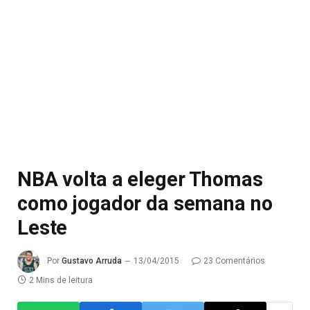
NBA volta a eleger Thomas
como jogador da semana no
Leste
Por
Gustavo Arruda
13/04/2015
23 Comentários
2 Mins de leitura