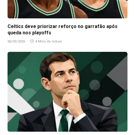
Celtics deve priorizar reforço no garrafão após
queda nos playoffs
06/05/2026
4 Mins de leitura