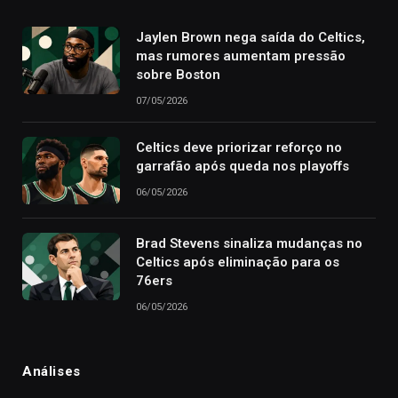
Jaylen Brown nega saída do Celtics,
mas rumores aumentam pressão
sobre Boston
07/05/2026
Celtics deve priorizar reforço no
garrafão após queda nos playoffs
06/05/2026
Brad Stevens sinaliza mudanças no
Celtics após eliminação para os
76ers
06/05/2026
Análises