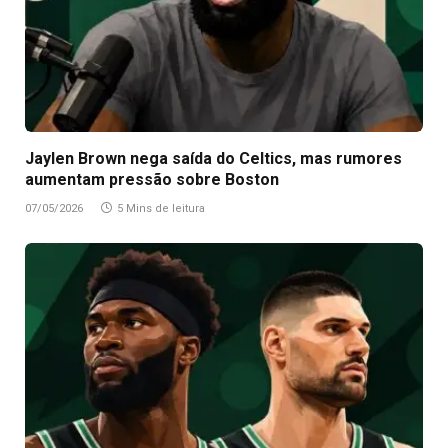
Jaylen Brown nega saída do Celtics, mas rumores
aumentam pressão sobre Boston
07/05/2026
5 Mins de leitura