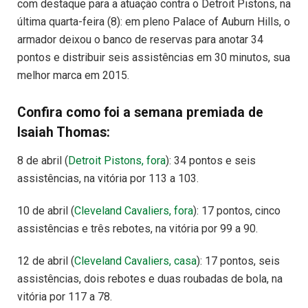
com destaque para a atuação contra o Detroit Pistons, na
última quarta-feira (8): em pleno Palace of Auburn Hills, o
armador deixou o banco de reservas para anotar 34
pontos e distribuir seis assistências em 30 minutos, sua
melhor marca em 2015.
Confira como foi a semana premiada de
Isaiah Thomas:
8 de abril (
Detroit Pistons, fora
): 34 pontos e seis
assistências, na vitória por 113 a 103.
10 de abril (
Cleveland Cavaliers, fora
): 17 pontos, cinco
assistências e três rebotes, na vitória por 99 a 90.
12 de abril (
Cleveland Cavaliers, casa
): 17 pontos, seis
assistências, dois rebotes e duas roubadas de bola, na
vitória por 117 a 78.