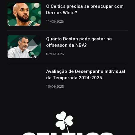
O Celtics precisa se preocupar com
Derrick White?
11/05/2026
Quanto Boston pode gastar na
offseason da NBA?
07/05/2026
Avaliação de Desempenho Individual
da Temporada 2024-2025
15/04/2025