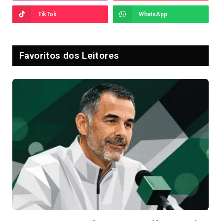
TikTok
WhatsApp
Favoritos dos Leitores