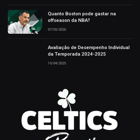
Quanto Boston pode gastar na
offseason da NBA?
07/05/2026
Avaliação de Desempenho Individual
da Temporada 2024-2025
15/04/2025