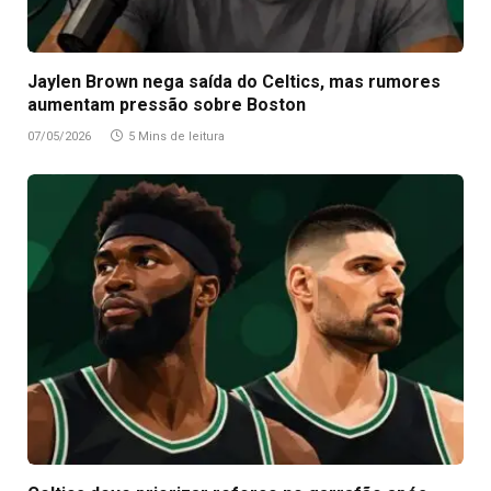
Jaylen Brown nega saída do Celtics, mas rumores
aumentam pressão sobre Boston
07/05/2026
5 Mins de leitura