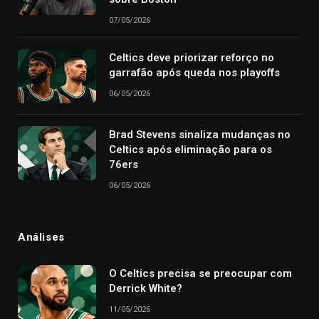
07/05/2026
Celtics deve priorizar reforço no
garrafão após queda nos playoffs
06/05/2026
Brad Stevens sinaliza mudanças no
Celtics após eliminação para os
76ers
06/05/2026
Análises
O Celtics precisa se preocupar com
Derrick White?
11/05/2026