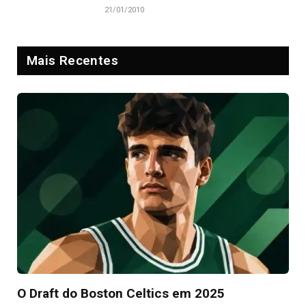
21/01/2010
Mais Recentes
O Draft do Boston Celtics em 2025