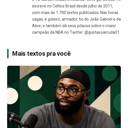
escreve no Celtics Brasil desde julho de 2011,
com mais de 1.700 textos publicados. Nas horas
vagas, é goleiro, armador, tio do João Gabriel e da
Alice, e também dá seus pitacos sobre o maior
campeão da NBA no Twitter: @gustavoarruda01.
Mais textos pra você