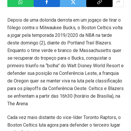
Depois de uma dolorida derrota em um jogaço de tirar o
fôlego contra o Milwaukee Bucks, o Boston Celtics volta
a jogar pela temporada 2019/2020 da NBA na tarde
deste domingo (2), diante do Portland Trail Blazers.
Enquanto o time verde e branco de Massachusetts quer
se recuperar do tropeço para o Bucks, conquistar o
primeiro triunfo na “bolha” do Walt Disney World Resort e
defender sua posição na Conferência Leste, a franquia
de Oregon quer se manter viva na luta pela classificação
para os playoffs da Conferência Oeste. Celtics e Blazers
se enfrentam a partir das 16h30 (horário de Brasília), na
The Arena.
Cada vez mais distante do vice-líder Toronto Raptors, o
Boston Celtics luta agora para defender o terceiro lugar