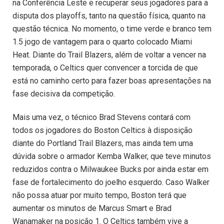
na Conferência Leste e recuperar seus jogadores para a
disputa dos playoffs, tanto na questão física, quanto na
questão técnica. No momento, o time verde e branco tem
1.5 jogo de vantagem para o quarto colocado Miami
Heat. Diante do Trail Blazers, além de voltar a vencer na
temporada, o Celtics quer convencer a torcida de que
está no caminho certo para fazer boas apresentações na
fase decisiva da competição.
Mais uma vez, o técnico Brad Stevens contará com
todos os jogadores do Boston Celtics à disposição
diante do Portland Trail Blazers, mas ainda tem uma
dúvida sobre o armador Kemba Walker, que teve minutos
reduzidos contra o Milwaukee Bucks por ainda estar em
fase de fortalecimento do joelho esquerdo. Caso Walker
não possa atuar por muito tempo, Boston terá que
aumentar os minutos de Marcus Smart e Brad
Wanamaker na posição 1. O Celtics também vive a