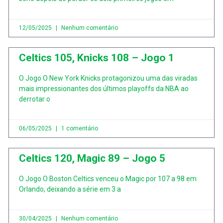
12/05/2025
Nenhum comentário
Celtics 105, Knicks 108 – Jogo 1
O Jogo O New York Knicks protagonizou uma das viradas
mais impressionantes dos últimos playoffs da NBA ao
derrotar o
06/05/2025
1 comentário
Celtics 120, Magic 89 – Jogo 5
O Jogo O Boston Celtics venceu o Magic por 107 a 98 em
Orlando, deixando a série em 3 a
30/04/2025
Nenhum comentário