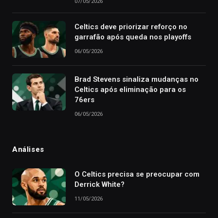
07/05/2026
Celtics deve priorizar reforço no
garrafão após queda nos playoffs
06/05/2026
Brad Stevens sinaliza mudanças no
Celtics após eliminação para os
76ers
06/05/2026
Análises
O Celtics precisa se preocupar com
Derrick White?
11/05/2026