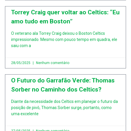
Torrey Craig quer voltar ao Celtics: “Eu
amo tudo em Boston”
O veterano ala Torrey Craig deixou o Boston Celtics
impressionado. Mesmo com pouco tempo em quadra, ele
saiu com a
28/05/2025
Nenhum comentário
O Futuro do Garrafão Verde: Thomas
Sorber no Caminho dos Celtics?
Diante da necessidade dos Celtics em planejar o futuro da
posição de pivô, Thomas Sorber surge, portanto, como
uma excelente