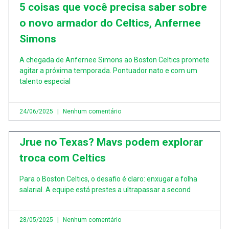
5 coisas que você precisa saber sobre
o novo armador do Celtics, Anfernee
Simons
A chegada de Anfernee Simons ao Boston Celtics promete
agitar a próxima temporada. Pontuador nato e com um
talento especial
24/06/2025
Nenhum comentário
Jrue no Texas? Mavs podem explorar
troca com Celtics
Para o Boston Celtics, o desafio é claro: enxugar a folha
salarial. A equipe está prestes a ultrapassar a second
28/05/2025
Nenhum comentário