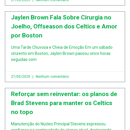
27/05/2025
Nenhum comentário
Jaylen Brown Fala Sobre Cirurgia no
Joelho, Offseason dos Celtics e Amor
por Boston
Uma Tarde Chuvosa e Cheia de Emoção Em um sábado
cinzento em Boston, Jaylen Brown passou cinco horas
seguidas com
27/05/2025
Nenhum comentário
Reforçar sem reinventar: os planos de
Brad Stevens para manter os Celtics
no topo
Manutenção do Núcleo Principal Stevens expressou