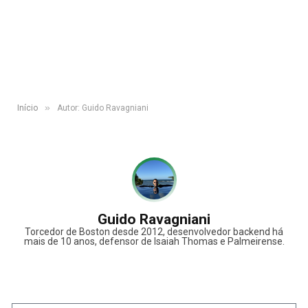
»
Início
Autor: Guido Ravagniani
Guido Ravagniani
Torcedor de Boston desde 2012, desenvolvedor backend há
mais de 10 anos, defensor de Isaiah Thomas e Palmeirense.