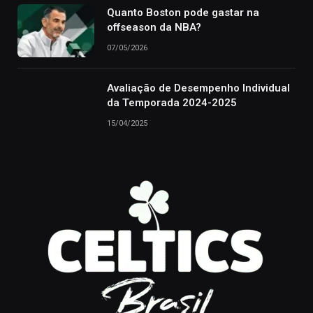
Quanto Boston pode gastar na
offseason da NBA?
07/05/2026
Avaliação de Desempenho Individual
da Temporada 2024-2025
15/04/2025