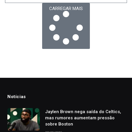
CARREGAR MAIS
Notícias
Jaylen Brown nega saída do Celtics,
mas rumores aumentam pressão
sobre Boston