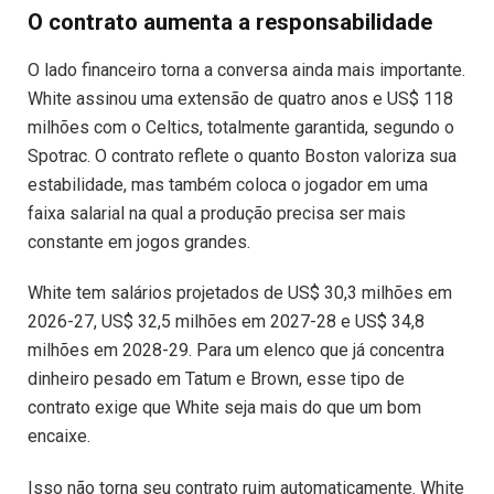
O contrato aumenta a responsabilidade
O lado financeiro torna a conversa ainda mais importante.
White assinou uma extensão de quatro anos e US$ 118
milhões com o Celtics, totalmente garantida, segundo o
Spotrac. O contrato reflete o quanto Boston valoriza sua
estabilidade, mas também coloca o jogador em uma
faixa salarial na qual a produção precisa ser mais
constante em jogos grandes.
White tem salários projetados de US$ 30,3 milhões em
2026-27, US$ 32,5 milhões em 2027-28 e US$ 34,8
milhões em 2028-29. Para um elenco que já concentra
dinheiro pesado em Tatum e Brown, esse tipo de
contrato exige que White seja mais do que um bom
encaixe.
Isso não torna seu contrato ruim automaticamente. White