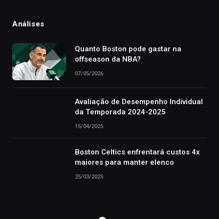
Análises
Quanto Boston pode gastar na
offseason da NBA?
07/05/2026
Avaliação de Desempenho Individual
da Temporada 2024-2025
15/04/2025
Boston Celtics enfrentará custos 4x
maiores para manter elenco
25/03/2025