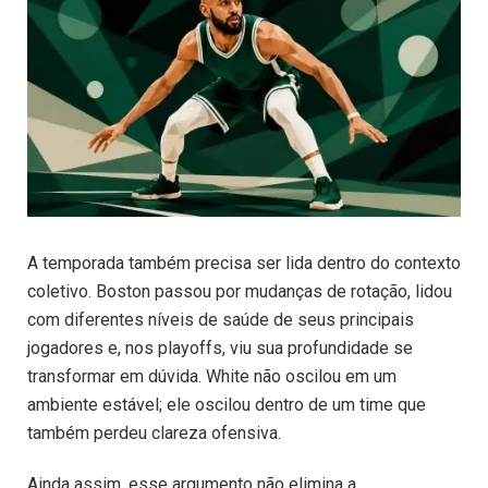
A temporada também precisa ser lida dentro do contexto
coletivo. Boston passou por mudanças de rotação, lidou
com diferentes níveis de saúde de seus principais
jogadores e, nos playoffs, viu sua profundidade se
transformar em dúvida. White não oscilou em um
ambiente estável; ele oscilou dentro de um time que
também perdeu clareza ofensiva.
Ainda assim, esse argumento não elimina a