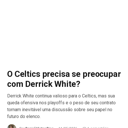
O Celtics precisa se preocupar
com Derrick White?
Derrick White continua valioso para o Celtics, mas sua
queda ofensiva nos playoffs e o peso de seu contrato
tornam inevitável uma discussão sobre seu papel no
futuro do elenco.