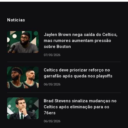
Notícias
Jaylen Brown nega saída do Celtics,
mas rumores aumentam pressão
sobre Boston
07/05/2026
Celtics deve priorizar reforço no
garrafão após queda nos playoffs
06/05/2026
Brad Stevens sinaliza mudanças no
Celtics após eliminação para os
76ers
06/05/2026