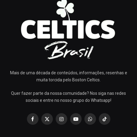
Mais de uma década de conteúdos, informações, resenhas e
muita torcida pelo Boston Celtics.
Quer fazer parte da nossa comunidade? Nos siga nas redes
sociais e entre no nosso grupo do Whatsapp!
Facebook
X
Instagram
YouTube
WhatsApp
TikTok
(Twitter)