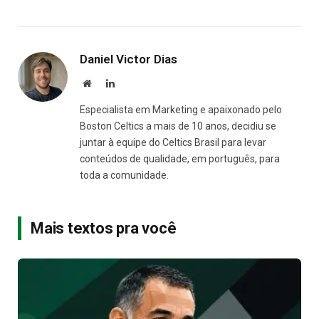
Daniel Victor Dias
Site
LinkedIn
Especialista em Marketing e apaixonado pelo
Boston Celtics a mais de 10 anos, decidiu se
juntar à equipe do Celtics Brasil para levar
conteúdos de qualidade, em português, para
toda a comunidade.
Mais textos pra você