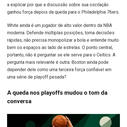
a explicar por que a discussão sobre sua oscilação
ganhou força depois da queda para o Philadelphia 76ers.
White ainda é um jogador de alto valor dentro da NBA
moderna. Defende múltiplas posições, toma decisões
rápidas, não precisa monopolizar a bola e entende muito
bem os espaços ao lado de estrelas. O ponto central,
portanto, não é perguntar se ele serve para o Celtics. A
pergunta mais relevante é outra: Boston ainda pode
depender dele como uma terceira força confiável em
uma série de playoff pesada?
A queda nos playoffs mudou o tom da
conversa