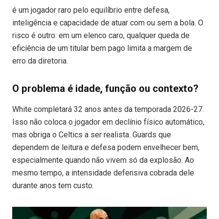
é um jogador raro pelo equilíbrio entre defesa,
inteligência e capacidade de atuar com ou sem a bola. O
risco é outro: em um elenco caro, qualquer queda de
eficiência de um titular bem pago limita a margem de
erro da diretoria.
O problema é idade, função ou contexto?
White completará 32 anos antes da temporada 2026-27.
Isso não coloca o jogador em declínio físico automático,
mas obriga o Celtics a ser realista. Guards que
dependem de leitura e defesa podem envelhecer bem,
especialmente quando não vivem só da explosão. Ao
mesmo tempo, a intensidade defensiva cobrada dele
durante anos tem custo.