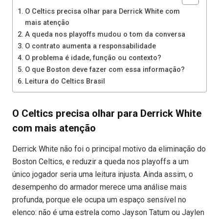
O Celtics precisa olhar para Derrick White com
mais atenção
A queda nos playoffs mudou o tom da conversa
O contrato aumenta a responsabilidade
O problema é idade, função ou contexto?
O que Boston deve fazer com essa informação?
Leitura do Celtics Brasil
O Celtics precisa olhar para Derrick White
com mais atenção
Derrick White não foi o principal motivo da eliminação do
Boston Celtics, e reduzir a queda nos playoffs a um
único jogador seria uma leitura injusta. Ainda assim, o
desempenho do armador merece uma análise mais
profunda, porque ele ocupa um espaço sensível no
elenco: não é uma estrela como Jayson Tatum ou Jaylen