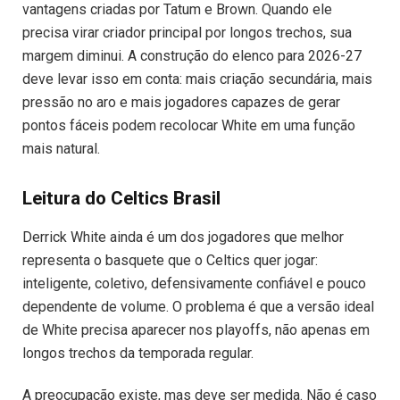
vantagens criadas por Tatum e Brown. Quando ele
precisa virar criador principal por longos trechos, sua
margem diminui. A construção do elenco para 2026-27
deve levar isso em conta: mais criação secundária, mais
pressão no aro e mais jogadores capazes de gerar
pontos fáceis podem recolocar White em uma função
mais natural.
Leitura do Celtics Brasil
Derrick White ainda é um dos jogadores que melhor
representa o basquete que o Celtics quer jogar:
inteligente, coletivo, defensivamente confiável e pouco
dependente de volume. O problema é que a versão ideal
de White precisa aparecer nos playoffs, não apenas em
longos trechos da temporada regular.
A preocupação existe, mas deve ser medida. Não é caso