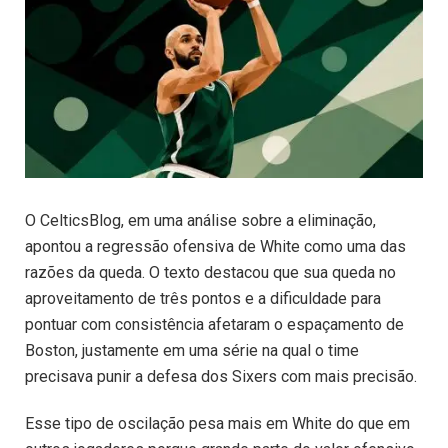
O CelticsBlog, em uma análise sobre a eliminação,
apontou a regressão ofensiva de White como uma das
razões da queda. O texto destacou que sua queda no
aproveitamento de três pontos e a dificuldade para
pontuar com consistência afetaram o espaçamento de
Boston, justamente em uma série na qual o time
precisava punir a defesa dos Sixers com mais precisão.
Esse tipo de oscilação pesa mais em White do que em