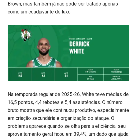
Brown, mas também já não pode ser tratado apenas
como um coadjuvante de luxo.
Na temporada regular de 2025-26, White teve médias de
16,5 pontos, 4,4 rebotes e 5,4 assistências. O número
bruto mostra que ele continuou produtivo, especialmente
em criação secundária e organização do ataque. O
problema aparece quando se olha para a eficiência: seu
aproveitamento geral ficou em 39,4%, um dado que ajuda