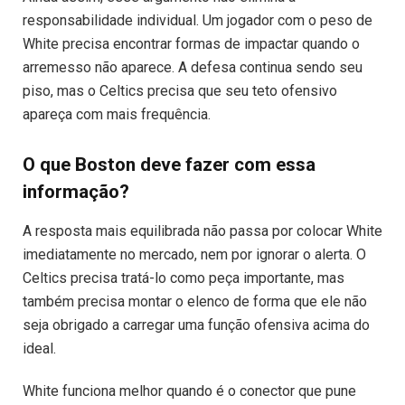
responsabilidade individual. Um jogador com o peso de
White precisa encontrar formas de impactar quando o
arremesso não aparece. A defesa continua sendo seu
piso, mas o Celtics precisa que seu teto ofensivo
apareça com mais frequência.
O que Boston deve fazer com essa
informação?
A resposta mais equilibrada não passa por colocar White
imediatamente no mercado, nem por ignorar o alerta. O
Celtics precisa tratá-lo como peça importante, mas
também precisa montar o elenco de forma que ele não
seja obrigado a carregar uma função ofensiva acima do
ideal.
White funciona melhor quando é o conector que pune