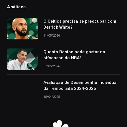
Análises
O Celtics precisa se preocupar com
Derrick White?
11/05/2026
Quanto Boston pode gastar na
offseason da NBA?
07/05/2026
Avaliação de Desempenho Individual
da Temporada 2024-2025
15/04/2025