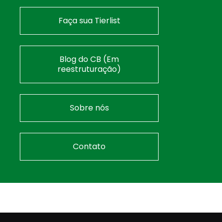
Faça sua Tierlist
Blog do CB (Em
reestruturação)
Sobre nós
Contato