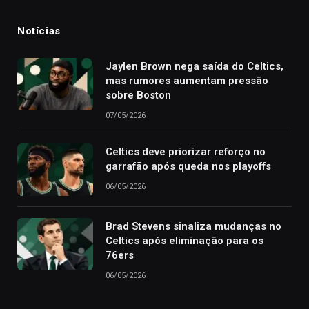
Notícias
Jaylen Brown nega saída do Celtics,
mas rumores aumentam pressão
sobre Boston
07/05/2026
Celtics deve priorizar reforço no
garrafão após queda nos playoffs
06/05/2026
Brad Stevens sinaliza mudanças no
Celtics após eliminação para os
76ers
06/05/2026