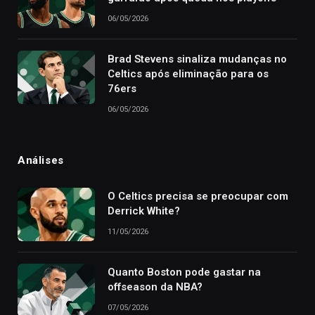
06/05/2026
Brad Stevens sinaliza mudanças no
Celtics após eliminação para os
76ers
06/05/2026
Análises
O Celtics precisa se preocupar com
Derrick White?
11/05/2026
Quanto Boston pode gastar na
offseason da NBA?
07/05/2026