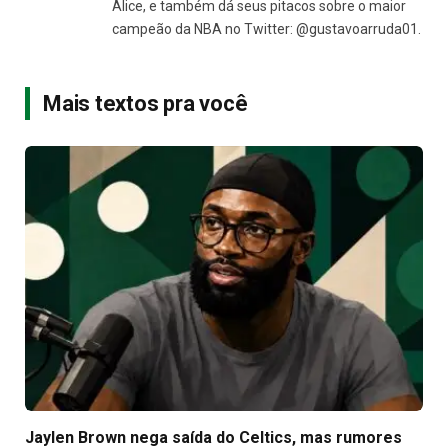
Alice, e também dá seus pitacos sobre o maior
campeão da NBA no Twitter: @gustavoarruda01.
Mais textos pra você
Jaylen Brown nega saída do Celtics, mas rumores