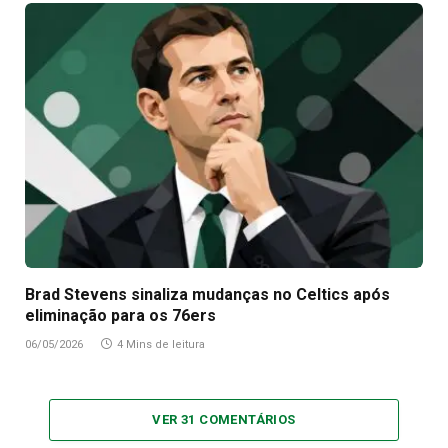
Brad Stevens sinaliza mudanças no Celtics após
eliminação para os 76ers
06/05/2026
4 Mins de leitura
VER 31 COMENTÁRIOS