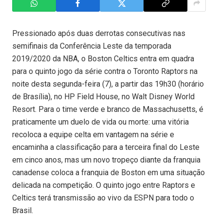
Pressionado após duas derrotas consecutivas nas
semifinais da Conferência Leste da temporada
2019/2020 da NBA, o Boston Celtics entra em quadra
para o quinto jogo da série contra o Toronto Raptors na
noite desta segunda-feira (7), a partir das 19h30 (horário
de Brasília), no HP Field House, no Walt Disney World
Resort. Para o time verde e branco de Massachusetts, é
praticamente um duelo de vida ou morte: uma vitória
recoloca a equipe celta em vantagem na série e
encaminha a classificação para a terceira final do Leste
em cinco anos, mas um novo tropeço diante da franquia
canadense coloca a franquia de Boston em uma situação
delicada na competição. O quinto jogo entre Raptors e
Celtics terá transmissão ao vivo da ESPN para todo o
Brasil.