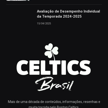
Avaliação de Desempenho Individual
da Temporada 2024-2025
15/04/2025
Mais de uma década de conteúdos, informações, resenhas e
muita torcida pelo Boston Celtics.