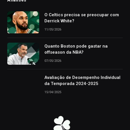
Análises
O Celtics precisa se preocupar com
Derrick White?
11/05/2026
Quanto Boston pode gastar na
offseason da NBA?
07/05/2026
Avaliação de Desempenho Individual
da Temporada 2024-2025
15/04/2025