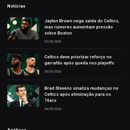
Notícias
Jaylen Brown nega saída do Celtics,
mas rumores aumentam pressão
sobre Boston
07/05/2026
Celtics deve priorizar reforço no
garrafão após queda nos playoffs
06/05/2026
Brad Stevens sinaliza mudanças no
Celtics após eliminação para os
76ers
06/05/2026