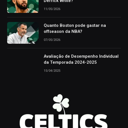
Derrick White?
11/05/2026
Quanto Boston pode gastar na
offseason da NBA?
07/05/2026
Avaliação de Desempenho Individual
da Temporada 2024-2025
15/04/2025