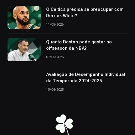
O Celtics precisa se preocupar com
Derrick White?
11/05/2026
Quanto Boston pode gastar na
offseason da NBA?
07/05/2026
Avaliação de Desempenho Individual
da Temporada 2024-2025
15/04/2025