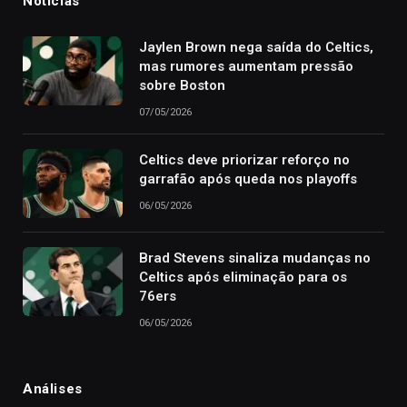
Notícias
Jaylen Brown nega saída do Celtics,
mas rumores aumentam pressão
sobre Boston
07/05/2026
Celtics deve priorizar reforço no
garrafão após queda nos playoffs
06/05/2026
Brad Stevens sinaliza mudanças no
Celtics após eliminação para os
76ers
06/05/2026
Análises