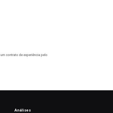
 um contrato de experiência pelo
Análises