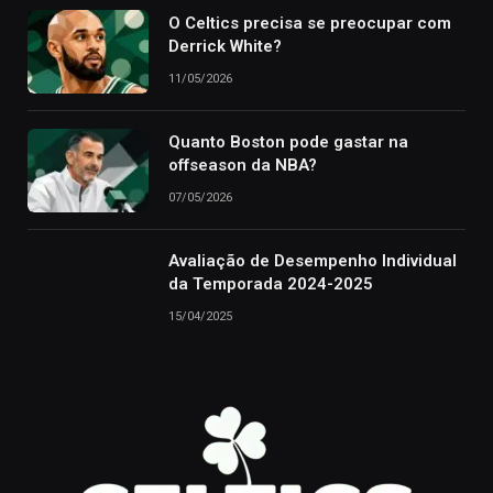
O Celtics precisa se preocupar com
Derrick White?
11/05/2026
Quanto Boston pode gastar na
offseason da NBA?
07/05/2026
Avaliação de Desempenho Individual
da Temporada 2024-2025
15/04/2025