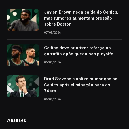
Jaylen Brown nega saída do Celtics,
mas rumores aumentam pressão
sobre Boston
07/05/2026
Celtics deve priorizar reforço no
garrafão após queda nos playoffs
06/05/2026
Brad Stevens sinaliza mudanças no
Celtics após eliminação para os
76ers
06/05/2026
Análises