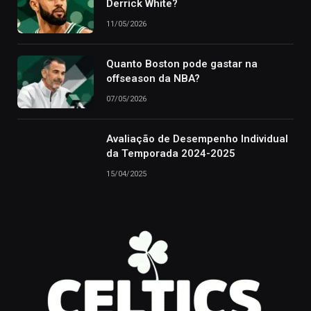
Derrick White?
11/05/2026
Quanto Boston pode gastar na
offseason da NBA?
07/05/2026
Avaliação de Desempenho Individual
da Temporada 2024-2025
15/04/2025