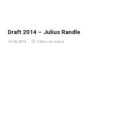
Draft 2014 – Julius Randle
16/06/2014
3 Mins de leitura