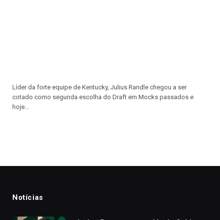
Líder da forte equipe de Kentucky, Julius Randle chegou a ser
cotado como segunda escolha do Draft em Mocks passados e
hoje…
Notícias