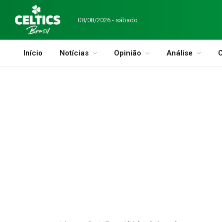
08/08/2026 - sábado
Início
Notícias
Opinião
Análise
C