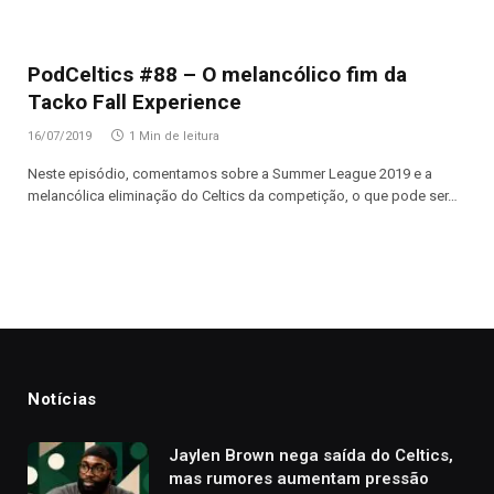
PodCeltics #88 – O melancólico fim da
Tacko Fall Experience
16/07/2019
1 Min de leitura
Neste episódio, comentamos sobre a Summer League 2019 e a
melancólica eliminação do Celtics da competição, o que pode ser…
Notícias
Jaylen Brown nega saída do Celtics,
mas rumores aumentam pressão