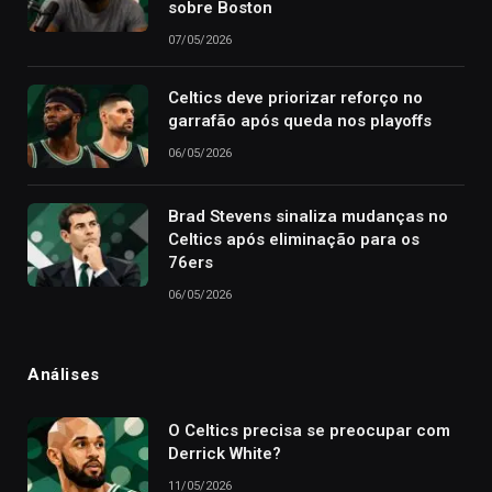
sobre Boston
07/05/2026
Celtics deve priorizar reforço no
garrafão após queda nos playoffs
06/05/2026
Brad Stevens sinaliza mudanças no
Celtics após eliminação para os
76ers
06/05/2026
Análises
O Celtics precisa se preocupar com
Derrick White?
11/05/2026