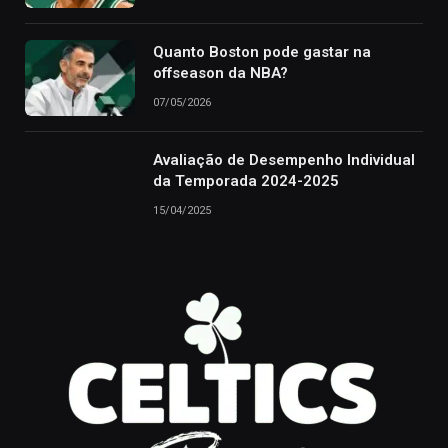
Quanto Boston pode gastar na
offseason da NBA?
07/05/2026
Avaliação de Desempenho Individual
da Temporada 2024-2025
15/04/2025