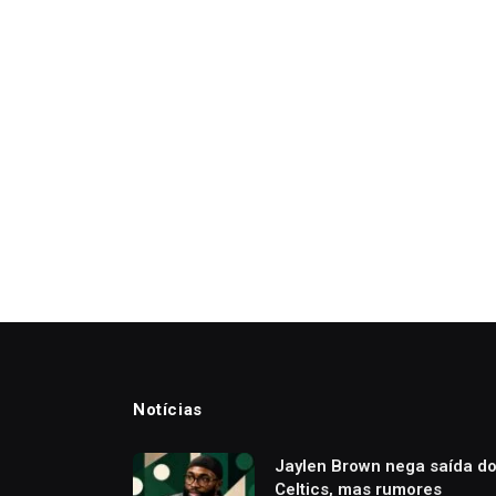
Notícias
Jaylen Brown nega saída d
Celtics, mas rumores