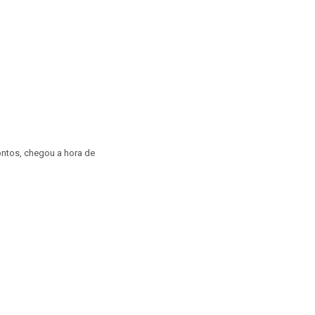
ntos, chegou a hora de