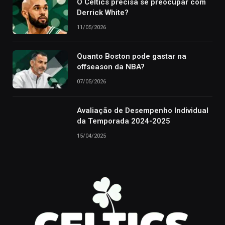
O Celtics precisa se preocupar com
Derrick White?
11/05/2026
Quanto Boston pode gastar na
offseason da NBA?
07/05/2026
Avaliação de Desempenho Individual
da Temporada 2024-2025
15/04/2025