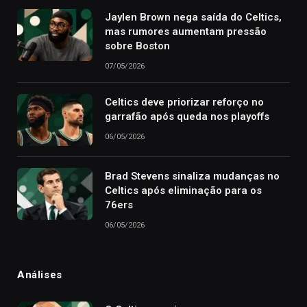
Jaylen Brown nega saída do Celtics,
mas rumores aumentam pressão
sobre Boston
07/05/2026
Celtics deve priorizar reforço no
garrafão após queda nos playoffs
06/05/2026
Brad Stevens sinaliza mudanças no
Celtics após eliminação para os
76ers
06/05/2026
Análises