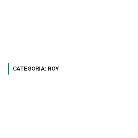
CATEGORIA:
ROY