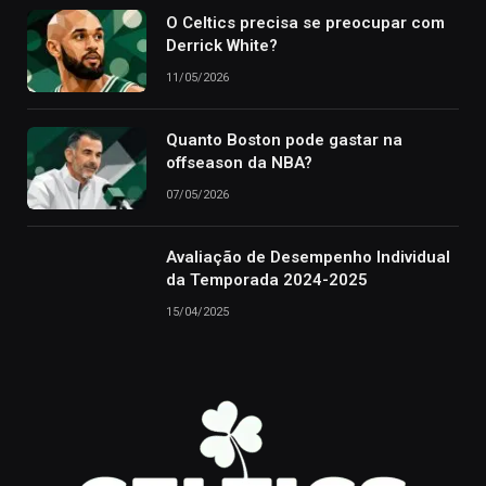
O Celtics precisa se preocupar com
Derrick White?
11/05/2026
Quanto Boston pode gastar na
offseason da NBA?
07/05/2026
Avaliação de Desempenho Individual
da Temporada 2024-2025
15/04/2025