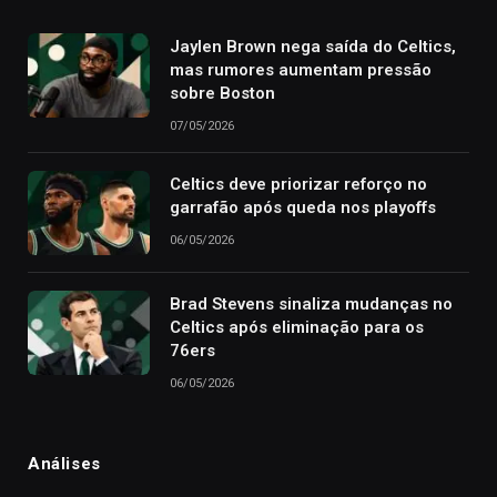
Jaylen Brown nega saída do Celtics,
mas rumores aumentam pressão
sobre Boston
07/05/2026
Celtics deve priorizar reforço no
garrafão após queda nos playoffs
06/05/2026
Brad Stevens sinaliza mudanças no
Celtics após eliminação para os
76ers
06/05/2026
Análises