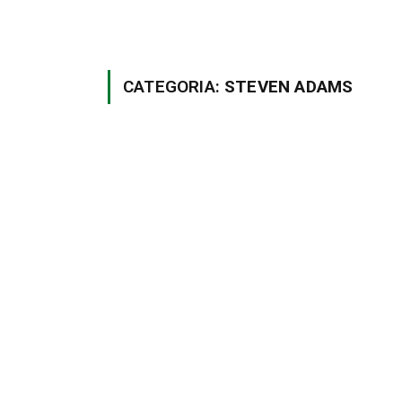
CATEGORIA:
STEVEN ADAMS