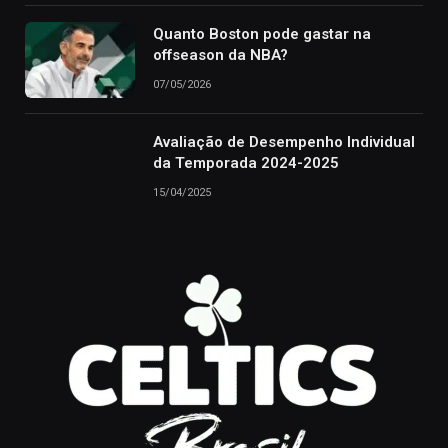
Quanto Boston pode gastar na
offseason da NBA?
07/05/2026
Avaliação de Desempenho Individual
da Temporada 2024-2025
15/04/2025