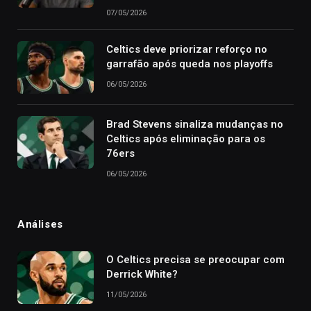
07/05/2026
Celtics deve priorizar reforço no
garrafão após queda nos playoffs
06/05/2026
Brad Stevens sinaliza mudanças no
Celtics após eliminação para os
76ers
06/05/2026
Análises
O Celtics precisa se preocupar com
Derrick White?
11/05/2026