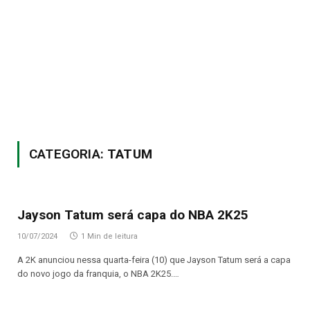
CATEGORIA:
TATUM
Jayson Tatum será capa do NBA 2K25
10/07/2024
1 Min de leitura
A 2K anunciou nessa quarta-feira (10) que Jayson Tatum será a capa
do novo jogo da franquia, o NBA 2K25.…