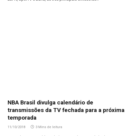
NBA Brasil divulga calendário de
transmissões da TV fechada para a próxima
temporada
11/10/2018
3 Mins de leitura