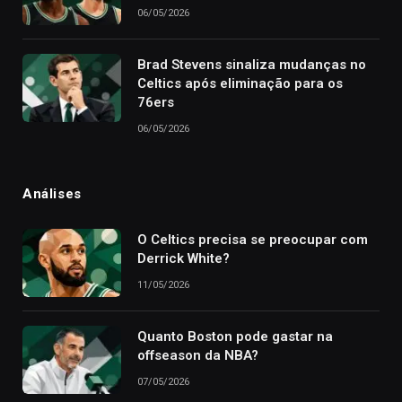
06/05/2026
Brad Stevens sinaliza mudanças no
Celtics após eliminação para os
76ers
06/05/2026
Análises
O Celtics precisa se preocupar com
Derrick White?
11/05/2026
Quanto Boston pode gastar na
offseason da NBA?
07/05/2026