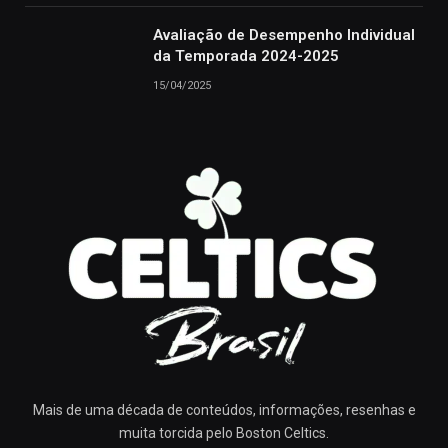
Avaliação de Desempenho Individual
da Temporada 2024-2025
15/04/2025
Mais de uma década de conteúdos, informações, resenhas e
muita torcida pelo Boston Celtics.