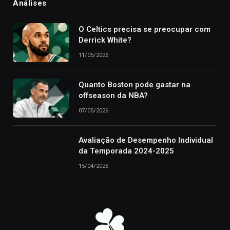
Análises
O Celtics precisa se preocupar com
Derrick White?
11/05/2026
Quanto Boston pode gastar na
offseason da NBA?
07/05/2026
Avaliação de Desempenho Individual
da Temporada 2024-2025
15/04/2025