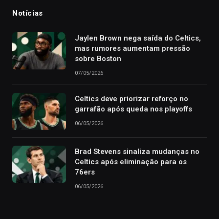
Notícias
Jaylen Brown nega saída do Celtics,
mas rumores aumentam pressão
sobre Boston
07/05/2026
Celtics deve priorizar reforço no
garrafão após queda nos playoffs
06/05/2026
Brad Stevens sinaliza mudanças no
Celtics após eliminação para os
76ers
06/05/2026