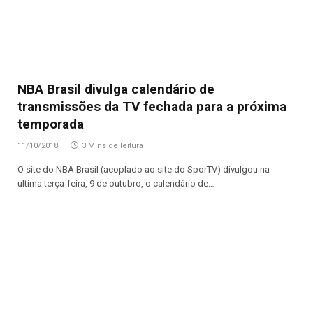
NBA Brasil divulga calendário de
transmissões da TV fechada para a próxima
temporada
11/10/2018
3 Mins de leitura
O site do NBA Brasil (acoplado ao site do SporTV) divulgou na
última terça-feira, 9 de outubro, o calendário de…