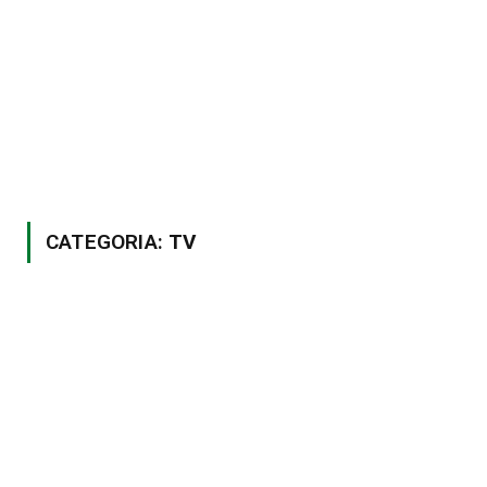
CATEGORIA:
TV