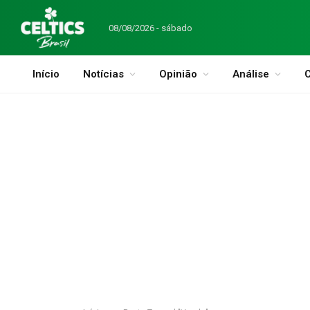
08/08/2026 - sábado
Início
Notícias
Opinião
Análise
C