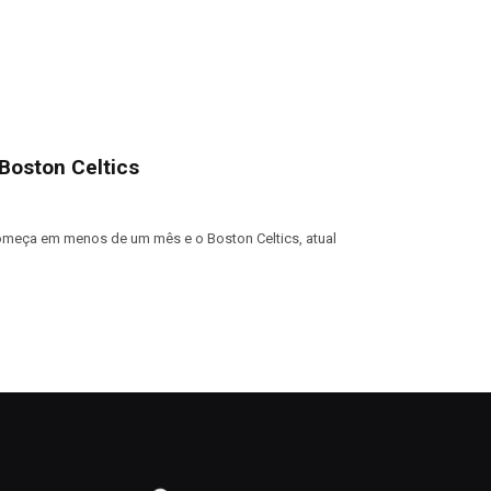
Boston Celtics
meça em menos de um mês e o Boston Celtics, atual