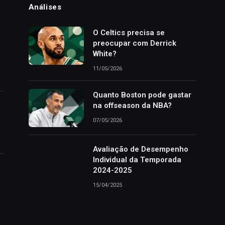
Análises
o
O Celtics precisa se
preocupar com Derrick
White?
11/05/2026
Quanto Boston pode gastar
na offseason da NBA?
07/05/2026
Avaliação de Desempenho
Individual da Temporada
2024-2025
15/04/2025