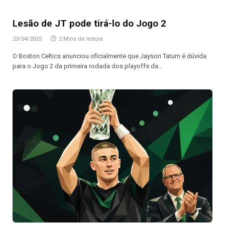
Lesão de JT pode tirá-lo do Jogo 2
23/04/2025
2 Mins de leitura
O Boston Celtics anunciou oficialmente que Jayson Tatum é dúvida
para o Jogo 2 da primeira rodada dos playoffs da…