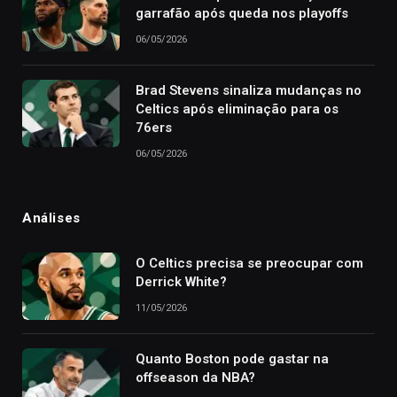
garrafão após queda nos playoffs
06/05/2026
Brad Stevens sinaliza mudanças no
Celtics após eliminação para os
76ers
06/05/2026
Análises
O Celtics precisa se preocupar com
Derrick White?
11/05/2026
Quanto Boston pode gastar na
offseason da NBA?