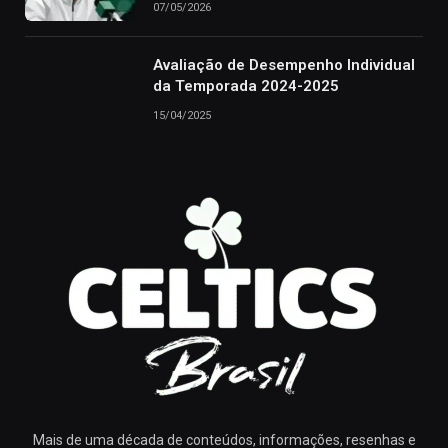
07/05/2026
Avaliação de Desempenho Individual
da Temporada 2024-2025
15/04/2025
Mais de uma década de conteúdos, informações, resenhas e