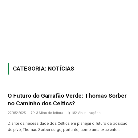
CATEGORIA:
NOTÍCIAS
O Futuro do Garrafão Verde: Thomas Sorber
no Caminho dos Celtics?
27/05/2025
3 Mins de leitura
182
Visualizações
Diante da necessidade dos Celtics em planejar o futuro da posição
de pivô, Thomas Sorber surge, portanto, como uma excelente…