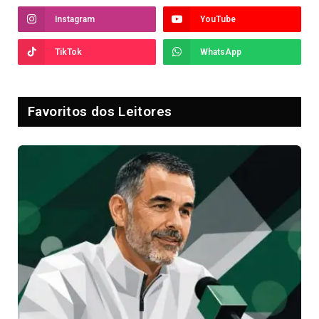
Instagram
YouTube
TikTok
WhatsApp
Favoritos dos Leitores