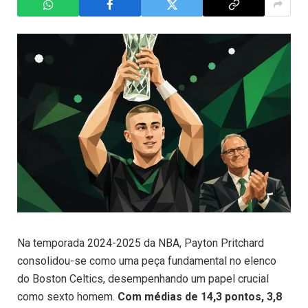
Na temporada 2024-2025 da NBA, Payton Pritchard
consolidou-se como uma peça fundamental no elenco
do Boston Celtics, desempenhando um papel crucial
como sexto homem.
Com médias de 14,3 pontos, 3,8