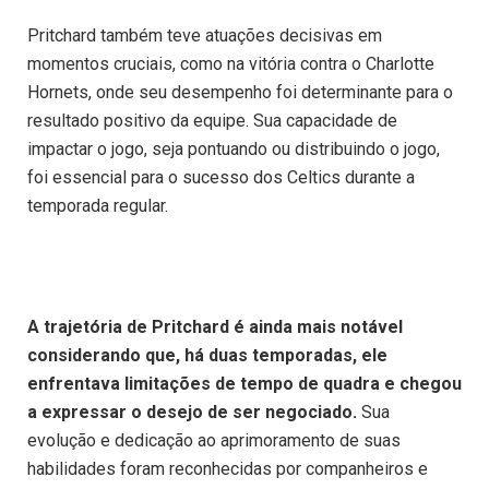
Pritchard também teve atuações decisivas em
momentos cruciais, como na vitória contra o Charlotte
Hornets, onde seu desempenho foi determinante para o
resultado positivo da equipe. Sua capacidade de
impactar o jogo, seja pontuando ou distribuindo o jogo,
foi essencial para o sucesso dos Celtics durante a
temporada regular.​
A trajetória de Pritchard é ainda mais notável
considerando que, há duas temporadas, ele
enfrentava limitações de tempo de quadra e chegou
a expressar o desejo de ser negociado.
Sua
evolução e dedicação ao aprimoramento de suas
habilidades foram reconhecidas por companheiros e