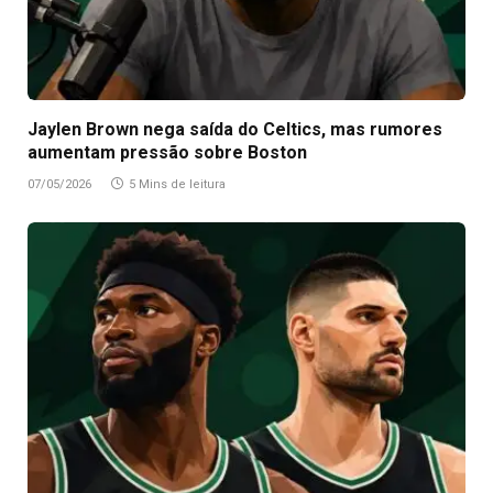
Jaylen Brown nega saída do Celtics, mas rumores
aumentam pressão sobre Boston
07/05/2026
5 Mins de leitura