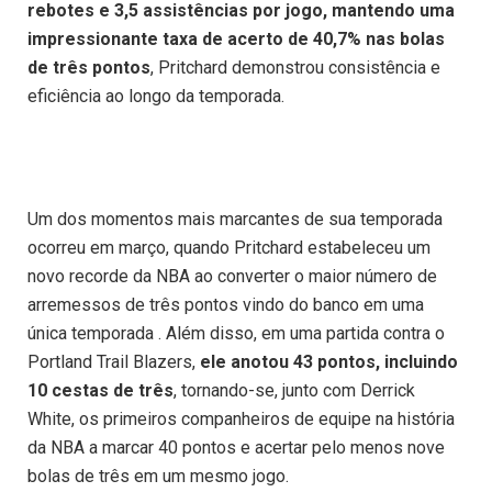
rebotes e 3,5 assistências por jogo, mantendo uma
impressionante taxa de acerto de 40,7% nas bolas
de três pontos
, Pritchard demonstrou consistência e
eficiência ao longo da temporada.
Um dos momentos mais marcantes de sua temporada
ocorreu em março, quando Pritchard estabeleceu um
novo recorde da NBA ao converter o maior número de
arremessos de três pontos vindo do banco em uma
única temporada . Além disso, em uma partida contra o
Portland Trail Blazers,
ele anotou 43 pontos, incluindo
10 cestas de três
, tornando-se, junto com Derrick
White, os primeiros companheiros de equipe na história
da NBA a marcar 40 pontos e acertar pelo menos nove
bolas de três em um mesmo jogo.