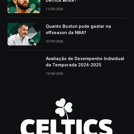
Derrick White?
11/05/2026
Quanto Boston pode gastar na
offseason da NBA?
07/05/2026
Avaliação de Desempenho Individual
da Temporada 2024-2025
15/04/2025