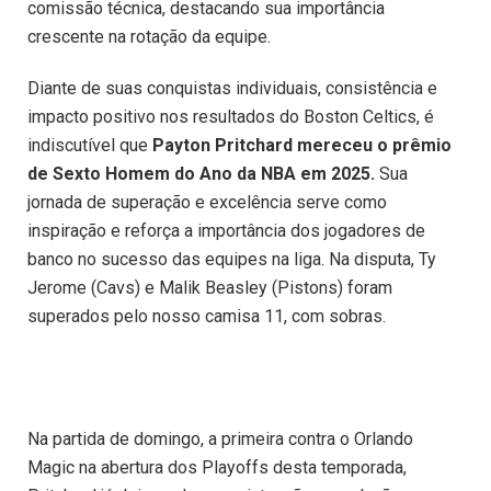
comissão técnica, destacando sua importância
crescente na rotação da equipe.
Diante de suas conquistas individuais, consistência e
impacto positivo nos resultados do Boston Celtics, é
indiscutível que
Payton Pritchard mereceu o prêmio
de Sexto Homem do Ano da NBA em 2025.
Sua
jornada de superação e excelência serve como
inspiração e reforça a importância dos jogadores de
banco no sucesso das equipes na liga.​ Na disputa, Ty
Jerome (Cavs) e Malik Beasley (Pistons) foram
superados pelo nosso camisa 11, com sobras.
Na partida de domingo, a primeira contra o Orlando
Magic na abertura dos Playoffs desta temporada,