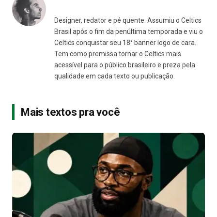
Designer, redator e pé quente. Assumiu o Celtics
Brasil após o fim da penúltima temporada e viu o
Celtics conquistar seu 18° banner logo de cara.
Tem como premissa tornar o Celtics mais
acessível para o público brasileiro e preza pela
qualidade em cada texto ou publicação.
Mais textos pra você