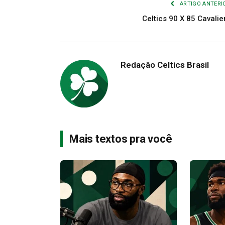
ARTIGO ANTERI
Celtics 90 X 85 Cavalie
Redação Celtics Brasil
Mais textos pra você