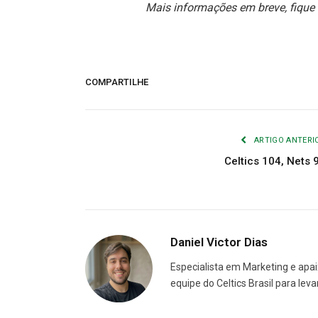
Mais informações em breve, fique a
COMPARTILHE
ARTIGO ANTERI
Celtics 104, Nets 
Daniel Victor Dias
Especialista em Marketing e apai
equipe do Celtics Brasil para le