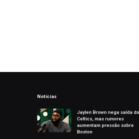
Notícias
Jaylen Brown nega saída d
Celtics, mas rumores
aumentam pressão sobre
Boston