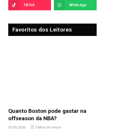
TikTok
WhatsApp
Favoritos dos Leitores
Quanto Boston pode gastar na
offseason da NBA?
07/05/2026
5 Mins de leitura