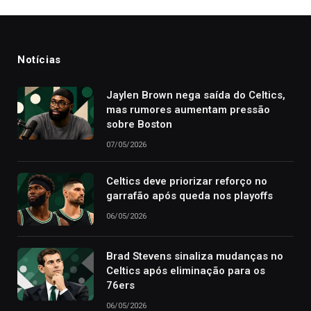
Notícias
Jaylen Brown nega saída do Celtics,
mas rumores aumentam pressão
sobre Boston
07/05/2026
Celtics deve priorizar reforço no
garrafão após queda nos playoffs
06/05/2026
Brad Stevens sinaliza mudanças no
Celtics após eliminação para os
76ers
06/05/2026