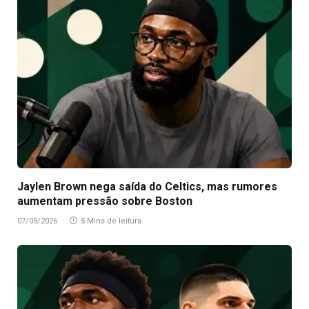
Jaylen Brown nega saída do Celtics, mas rumores
aumentam pressão sobre Boston
07/05/2026
5 Mins de leitura