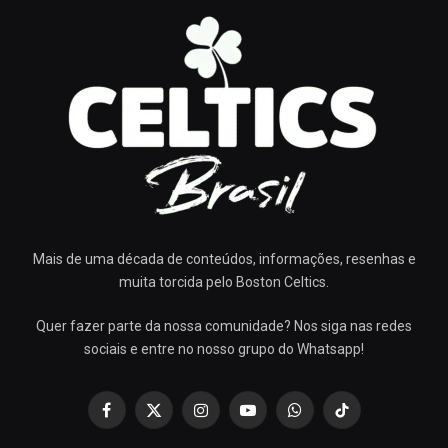
Mais de uma década de conteúdos, informações, resenhas e
muita torcida pelo Boston Celtics.
Quer fazer parte da nossa comunidade? Nos siga nas redes
sociais e entre no nosso grupo do Whatsapp!
Facebook
X
Instagram
YouTube
WhatsApp
TikTok
(Twitter)