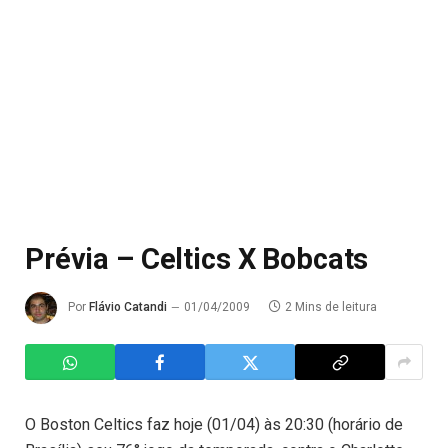
Prévia – Celtics X Bobcats
Por
Flávio Catandi
01/04/2009
2 Mins de leitura
O Boston Celtics faz hoje (01/04) às 20:30 (horário de