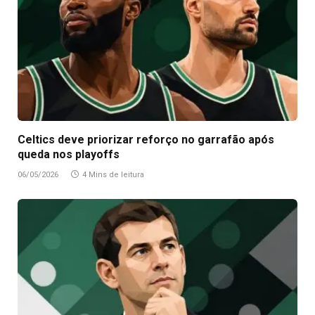
Celtics deve priorizar reforço no garrafão após
queda nos playoffs
06/05/2026
4 Mins de leitura