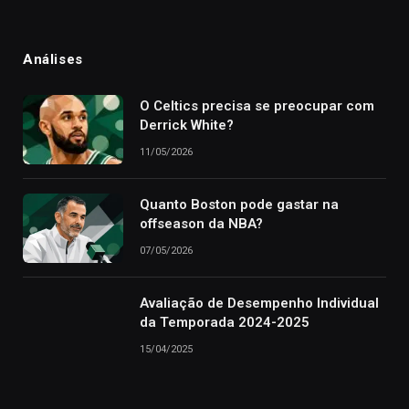
Análises
O Celtics precisa se preocupar com
Derrick White?
11/05/2026
Quanto Boston pode gastar na
offseason da NBA?
07/05/2026
Avaliação de Desempenho Individual
da Temporada 2024-2025
15/04/2025