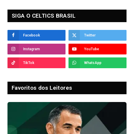
SIGA O CELTICS BRASIL
Facebook
Twitter
Instagram
YouTube
TikTok
WhatsApp
Favoritos dos Leitores