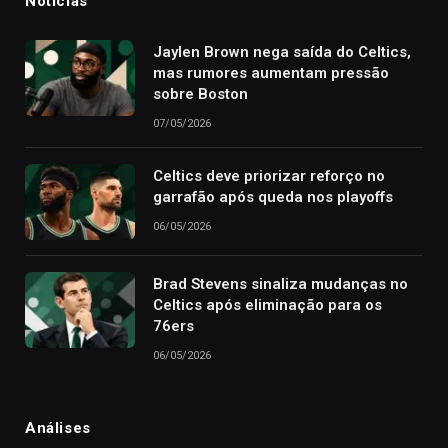
Notícias
Jaylen Brown nega saída do Celtics,
mas rumores aumentam pressão
sobre Boston
07/05/2026
Celtics deve priorizar reforço no
garrafão após queda nos playoffs
06/05/2026
Brad Stevens sinaliza mudanças no
Celtics após eliminação para os
76ers
06/05/2026
Análises