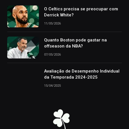
O Celtics precisa se preocupar com
Derrick White?
11/05/2026
Quanto Boston pode gastar na
offseason da NBA?
07/05/2026
Avaliação de Desempenho Individual
da Temporada 2024-2025
15/04/2025