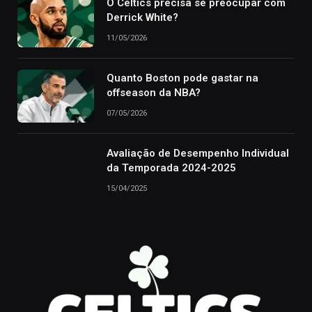
O Celtics precisa se preocupar com
Derrick White?
11/05/2026
Quanto Boston pode gastar na
offseason da NBA?
07/05/2026
Avaliação de Desempenho Individual
da Temporada 2024-2025
15/04/2025