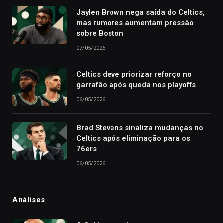
Jaylen Brown nega saída do Celtics,
mas rumores aumentam pressão
sobre Boston
07/05/2026
Celtics deve priorizar reforço no
garrafão após queda nos playoffs
06/05/2026
Brad Stevens sinaliza mudanças no
Celtics após eliminação para os
76ers
06/05/2026
Análises