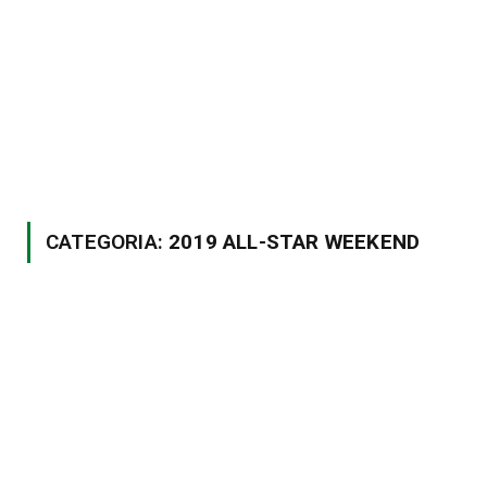
CATEGORIA:
2019 ALL-STAR WEEKEND