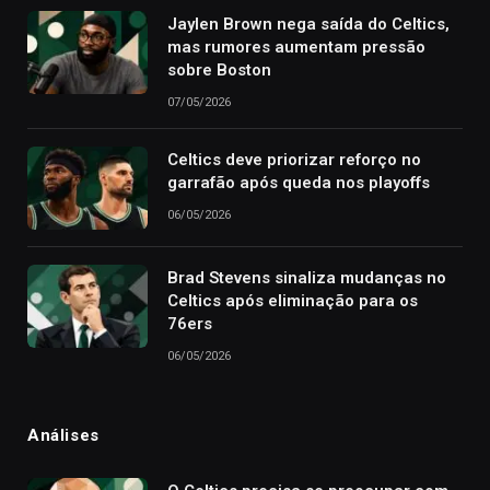
Jaylen Brown nega saída do Celtics,
mas rumores aumentam pressão
sobre Boston
07/05/2026
Celtics deve priorizar reforço no
garrafão após queda nos playoffs
06/05/2026
Brad Stevens sinaliza mudanças no
Celtics após eliminação para os
76ers
06/05/2026
Análises