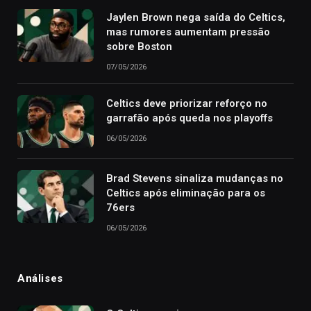
Jaylen Brown nega saída do Celtics,
mas rumores aumentam pressão
sobre Boston
07/05/2026
Celtics deve priorizar reforço no
garrafão após queda nos playoffs
06/05/2026
Brad Stevens sinaliza mudanças no
Celtics após eliminação para os
76ers
06/05/2026
Análises