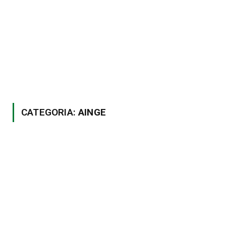
CATEGORIA:
AINGE