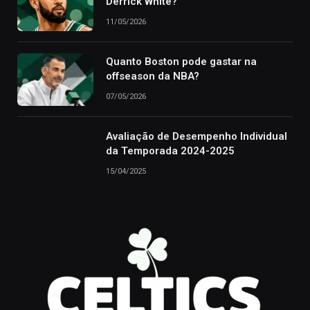
Derrick White?
11/05/2026
Quanto Boston pode gastar na
offseason da NBA?
07/05/2026
Avaliação de Desempenho Individual
da Temporada 2024-2025
15/04/2025