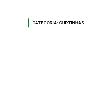
CATEGORIA:
CURTINHAS