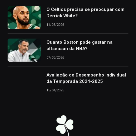
O Celtics precisa se preocupar com
Derrick White?
11/05/2026
Quanto Boston pode gastar na
offseason da NBA?
07/05/2026
Avaliação de Desempenho Individual
da Temporada 2024-2025
15/04/2025