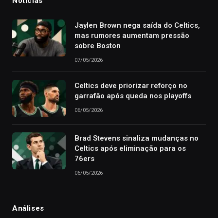
Notícias
Jaylen Brown nega saída do Celtics,
mas rumores aumentam pressão
sobre Boston
07/05/2026
Celtics deve priorizar reforço no
garrafão após queda nos playoffs
06/05/2026
Brad Stevens sinaliza mudanças no
Celtics após eliminação para os
76ers
06/05/2026
Análises