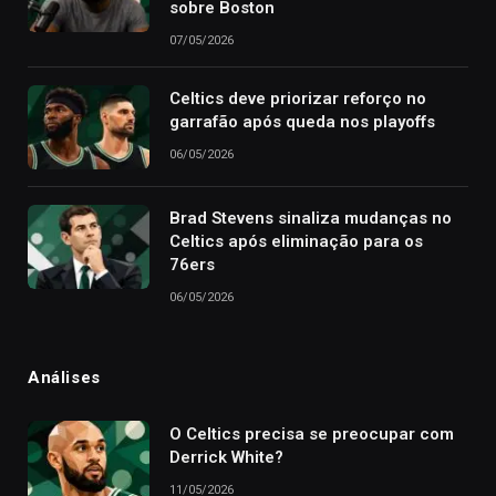
sobre Boston
07/05/2026
Celtics deve priorizar reforço no
garrafão após queda nos playoffs
06/05/2026
Brad Stevens sinaliza mudanças no
Celtics após eliminação para os
76ers
06/05/2026
Análises
O Celtics precisa se preocupar com
Derrick White?
11/05/2026