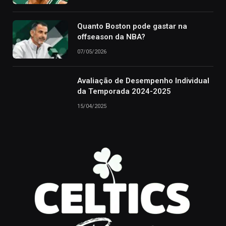
Quanto Boston pode gastar na
offseason da NBA?
07/05/2026
Avaliação de Desempenho Individual
da Temporada 2024-2025
15/04/2025