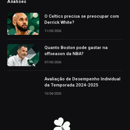
Análises
O Celtics precisa se preocupar com
Derrick White?
11/05/2026
Quanto Boston pode gastar na
offseason da NBA?
07/05/2026
Avaliação de Desempenho Individual
da Temporada 2024-2025
15/04/2025