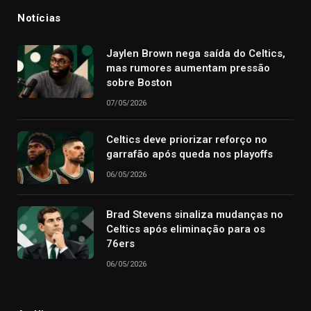
Notícias
Jaylen Brown nega saída do Celtics,
mas rumores aumentam pressão
sobre Boston
07/05/2026
Celtics deve priorizar reforço no
garrafão após queda nos playoffs
06/05/2026
Brad Stevens sinaliza mudanças no
Celtics após eliminação para os
76ers
06/05/2026