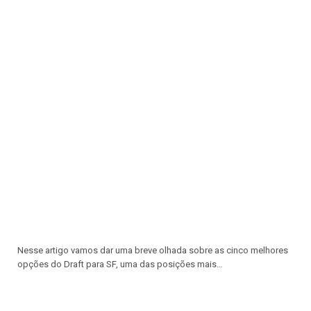
Nesse artigo vamos dar uma breve olhada sobre as cinco melhores
opções do Draft para SF, uma das posições mais…