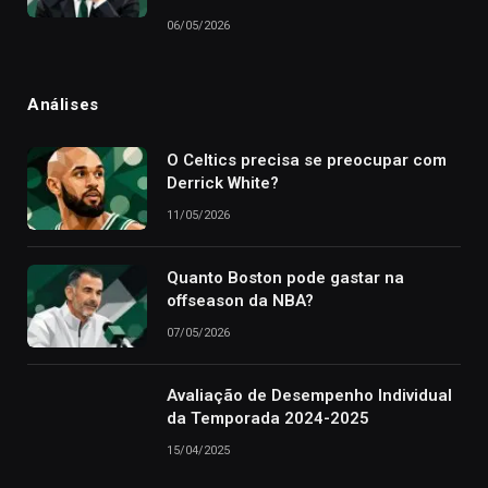
06/05/2026
Análises
O Celtics precisa se preocupar com
Derrick White?
11/05/2026
Quanto Boston pode gastar na
offseason da NBA?
07/05/2026
Avaliação de Desempenho Individual
da Temporada 2024-2025
15/04/2025