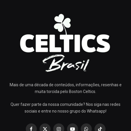
Mais de uma década de conteúdos, informações, resenhas e
muita torcida pelo Boston Celtics.
Quer fazer parte da nossa comunidade? Nos siga nas redes
sociais e entre no nosso grupo do Whatsapp!