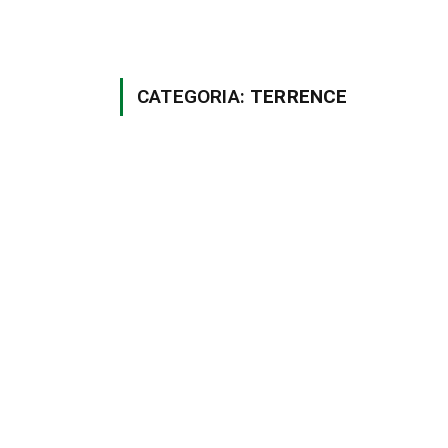
CATEGORIA:
TERRENCE