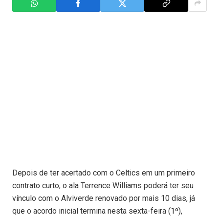
Depois de ter acertado com o Celtics em um primeiro
contrato curto, o ala Terrence Williams poderá ter seu
vínculo com o Alviverde renovado por mais 10 dias, já
que o acordo inicial termina nesta sexta-feira (1º),