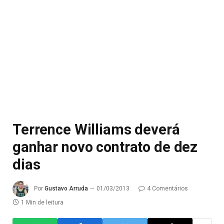
Terrence Williams deverá
ganhar novo contrato de dez
dias
Por
Gustavo Arruda
01/03/2013
4 Comentários
1 Min de leitura