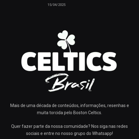
15/04/2025
Mais de uma década de conteúdos, informações, resenhas e
muita torcida pelo Boston Celtics.
Quer fazer parte da nossa comunidade? Nos siga nas redes
sociais e entre no nosso grupo do Whatsapp!