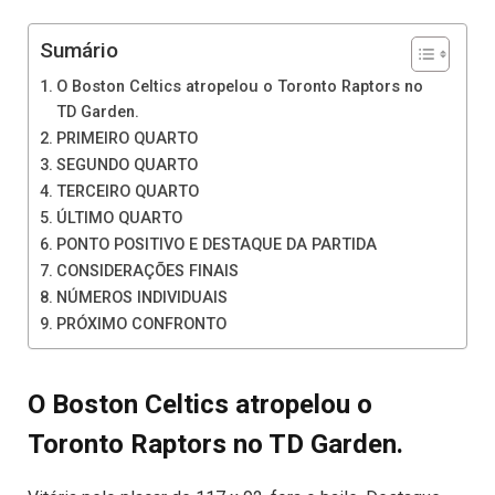
Sumário
O Boston Celtics atropelou o Toronto Raptors no
TD Garden.
PRIMEIRO QUARTO
SEGUNDO QUARTO
TERCEIRO QUARTO
ÚLTIMO QUARTO
PONTO POSITIVO E DESTAQUE DA PARTIDA
CONSIDERAÇÕES FINAIS
NÚMEROS INDIVIDUAIS
PRÓXIMO CONFRONTO
O Boston Celtics atropelou o
Toronto Raptors no TD Garden.