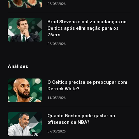
06/05/2026
Brad Stevens sinaliza mudanças no
Celtics após eliminação para os
76ers
06/05/2026
Análises
O Celtics precisa se preocupar com
Derrick White?
11/05/2026
Quanto Boston pode gastar na
offseason da NBA?
07/05/2026