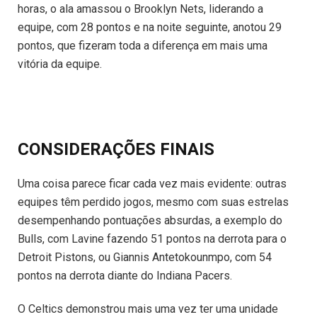
horas, o ala amassou o Brooklyn Nets, liderando a
equipe, com 28 pontos e na noite seguinte, anotou 29
pontos, que fizeram toda a diferença em mais uma
vitória da equipe.
CONSIDERAÇÕES FINAIS
Uma coisa parece ficar cada vez mais evidente: outras
equipes têm perdido jogos, mesmo com suas estrelas
desempenhando pontuações absurdas, a exemplo do
Bulls, com Lavine fazendo 51 pontos na derrota para o
Detroit Pistons, ou Giannis Antetokounmpo, com 54
pontos na derrota diante do Indiana Pacers.
O Celtics demonstrou mais uma vez ter uma unidade