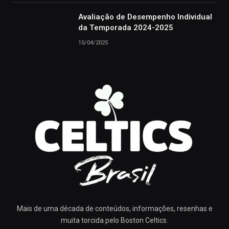
Avaliação de Desempenho Individual
da Temporada 2024-2025
15/04/2025
Mais de uma década de conteúdos, informações, resenhas e
muita torcida pelo Boston Celtics.