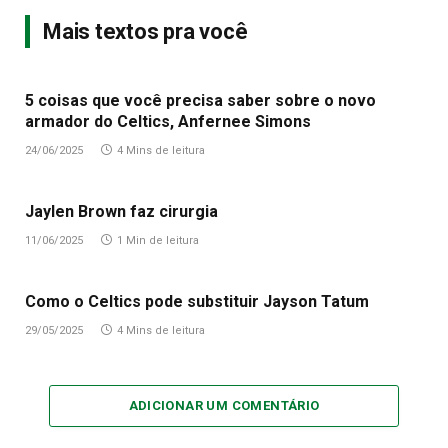
Mais textos pra você
5 coisas que você precisa saber sobre o novo
armador do Celtics, Anfernee Simons
24/06/2025
4 Mins de leitura
Jaylen Brown faz cirurgia
11/06/2025
1 Min de leitura
Como o Celtics pode substituir Jayson Tatum
29/05/2025
4 Mins de leitura
ADICIONAR UM COMENTÁRIO