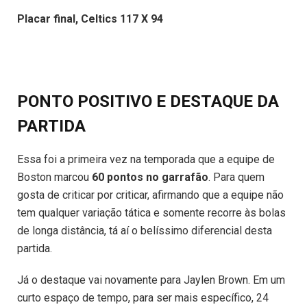
Placar final, Celtics 117 X 94
PONTO POSITIVO E DESTAQUE DA
PARTIDA
Essa foi a primeira vez na temporada que a equipe de
Boston marcou
60 pontos no garrafão
. Para quem
gosta de criticar por criticar, afirmando que a equipe não
tem qualquer variação tática e somente recorre às bolas
de longa distância, tá aí o belíssimo diferencial desta
partida.
Já o destaque vai novamente para Jaylen Brown. Em um
curto espaço de tempo, para ser mais específico, 24