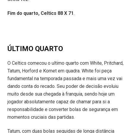
Fim do quarto, Celtics 88 X 71
.
ÚLTIMO QUARTO
O Celtics comecou o ultimo quarto com White, Pritchard,
Tatum, Horford e Kornet em quadra. White foi peça
fundamental na temporada passada e mais uma vez vai
dando conta do recado. Seu poder de decisão evoluiu
muito desde sua chegada à franquia, sendo hoje um
jogador absolutamente capaz de chamar para si a
responsabilidade e converter bolas de segurança em
momentos cruciais das partidas.
Tatum, com duas bolas seguidas de longa distância