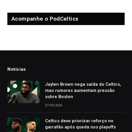
Acompanhe o PodCeltics
Notícias
Jaylen Brown nega saída do Celtics,
mas rumores aumentam pressão
sobre Boston
07/05/2026
Celtics deve priorizar reforço no
garrafão após queda nos playoffs