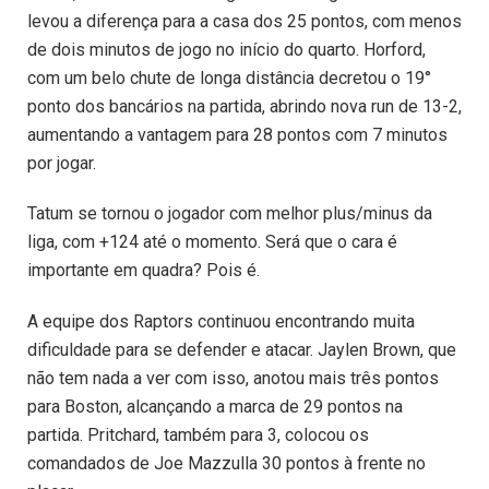
levou a diferença para a casa dos 25 pontos, com menos
de dois minutos de jogo no início do quarto. Horford,
com um belo chute de longa distância decretou o 19°
ponto dos bancários na partida, abrindo nova run de 13-2,
aumentando a vantagem para 28 pontos com 7 minutos
por jogar.
Tatum se tornou o jogador com melhor plus/minus da
liga, com +124 até o momento. Será que o cara é
importante em quadra? Pois é.
A equipe dos Raptors continuou encontrando muita
dificuldade para se defender e atacar. Jaylen Brown, que
não tem nada a ver com isso, anotou mais três pontos
para Boston, alcançando a marca de 29 pontos na
partida. Pritchard, também para 3, colocou os
comandados de Joe Mazzulla 30 pontos à frente no