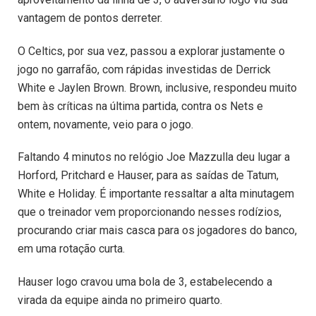
vantagem de pontos derreter.
O Celtics, por sua vez, passou a explorar justamente o
jogo no garrafão, com rápidas investidas de Derrick
White e Jaylen Brown. Brown, inclusive, respondeu muito
bem às críticas na última partida, contra os Nets e
ontem, novamente, veio para o jogo.
Faltando 4 minutos no relógio Joe Mazzulla deu lugar a
Horford, Pritchard e Hauser, para as saídas de Tatum,
White e Holiday. É importante ressaltar a alta minutagem
que o treinador vem proporcionando nesses rodízios,
procurando criar mais casca para os jogadores do banco,
em uma rotação curta.
Hauser logo cravou uma bola de 3, estabelecendo a
virada da equipe ainda no primeiro quarto.