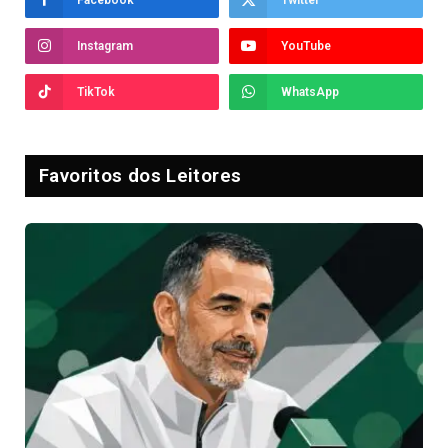
Instagram
YouTube
TikTok
WhatsApp
Favoritos dos Leitores