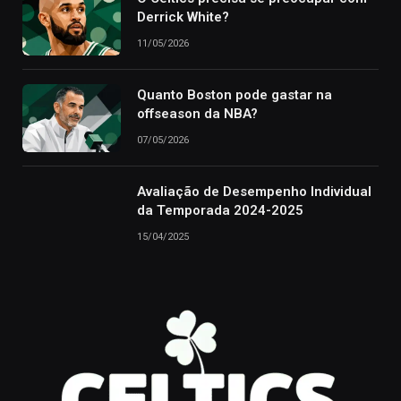
Derrick White?
11/05/2026
Quanto Boston pode gastar na
offseason da NBA?
07/05/2026
Avaliação de Desempenho Individual
da Temporada 2024-2025
15/04/2025