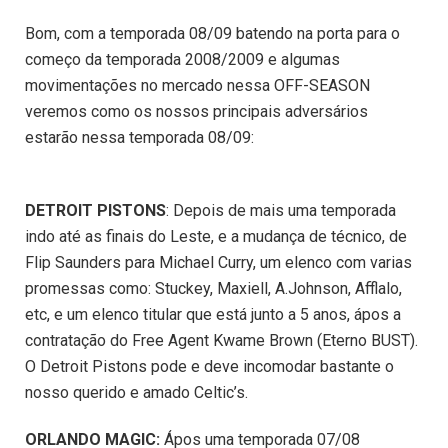
Bom, com a temporada 08/09 batendo na porta para o
começo da temporada 2008/2009 e algumas
movimentações no mercado nessa OFF-SEASON
veremos como os nossos principais adversários
estarão nessa temporada 08/09:
DETROIT PISTONS
: Depois de mais uma temporada
indo até as finais do Leste, e a mudança de técnico, de
Flip Saunders para Michael Curry, um elenco com varias
promessas como: Stuckey, Maxiell, A.Johnson, Afflalo,
etc, e um elenco titular que está junto a 5 anos, ápos a
contratação do Free Agent Kwame Brown (Eterno BUST).
O Detroit Pistons pode e deve incomodar bastante o
nosso querido e amado Celtic’s.
ORLANDO MAGIC:
Ápos uma temporada 07/08