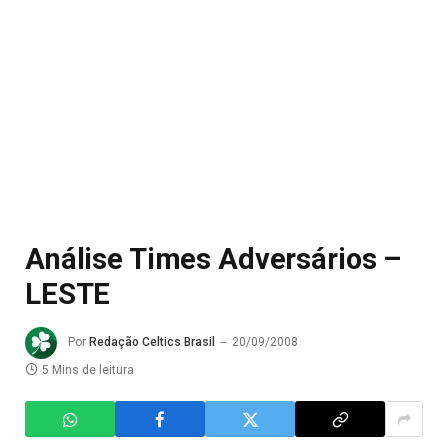
Análise Times Adversários –
LESTE
Por
Redação Celtics Brasil
20/09/2008
5 Mins de leitura