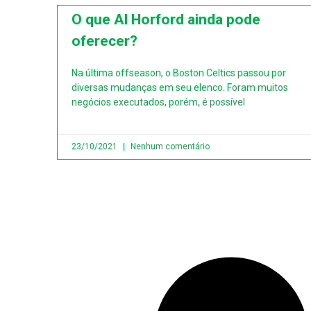
O que Al Horford ainda pode
oferecer?
Na última offseason, o Boston Celtics passou por
diversas mudanças em seu elenco. Foram muitos
negócios executados, porém, é possível
23/10/2021
Nenhum comentário