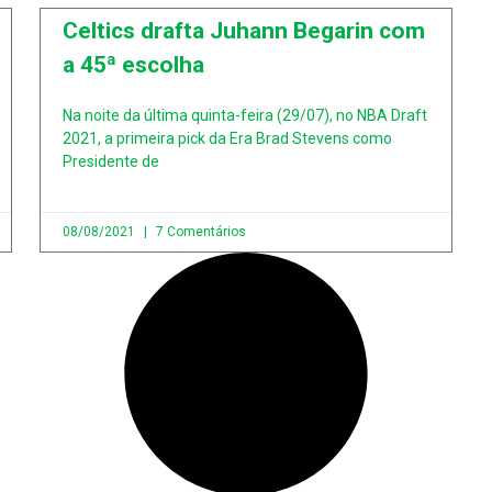
Celtics drafta Juhann Begarin com
a 45ª escolha
Na noite da última quinta-feira (29/07), no NBA Draft
2021, a primeira pick da Era Brad Stevens como
Presidente de
08/08/2021
7 Comentários