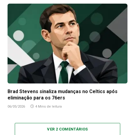
Brad Stevens sinaliza mudanças no Celtics após
eliminação para os 76ers
06/05/2026
4 Mins de leitura
VER 2 COMENTÁRIOS