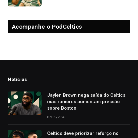
Acompanhe o PodCeltics
Notícias
Jaylen Brown nega saída do Celtics,
mas rumores aumentam pressão
sobre Boston
07/05/2026
Celtics deve priorizar reforço no