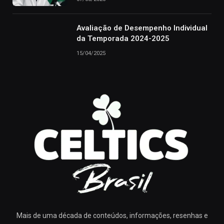
Avaliação de Desempenho Individual
da Temporada 2024-2025
15/04/2025
Mais de uma década de conteúdos, informações, resenhas e